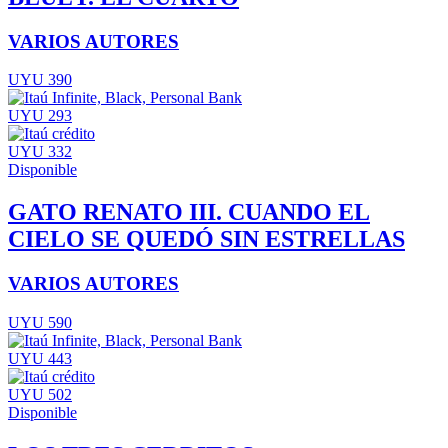
VARIOS AUTORES
UYU 390
UYU 293
UYU 332
Disponible
GATO RENATO III. CUANDO EL
CIELO SE QUEDÓ SIN ESTRELLAS
VARIOS AUTORES
UYU 590
UYU 443
UYU 502
Disponible