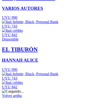
VARIOS AUTORES
UYU 990
UYU 743
UYU 842
Disponible
EL TIBURÓN
HANNAH ALICE
UYU 990
UYU 743
UYU 842
Volver arriba