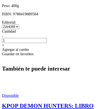
Peso:
400g
ISBN:
9788419889584
Editorial:
Cantidad
-
+
Agregar al carrito
Guardar en favoritos
También te puede interesar
Disponible
KPOP DEMON HUNTERS: LIBRO