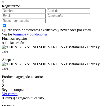
×
Registrarme
Quiero recibir descuentos exclusivos y novedades por email
Ver los
términos y condiciones
Finalizar registro
o iniciar sesión
×
Aceptar
×
Producto agregado a carrito
Seguir comprando
Ver carrito
0
item(s) agregado tu carrito
×