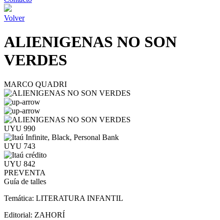
Volver
ALIENIGENAS NO SON
VERDES
MARCO QUADRI
UYU 990
UYU 743
UYU 842
PREVENTA
Guía de talles
Temática:
LITERATURA INFANTIL
Editorial:
ZAHORÍ