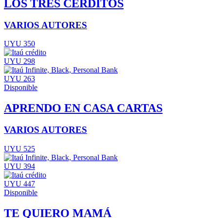
LOS TRES CERDITOS
VARIOS AUTORES
UYU 350
UYU 298
UYU 263
Disponible
APRENDO EN CASA CARTAS
VARIOS AUTORES
UYU 525
UYU 394
UYU 447
Disponible
TE QUIERO MAMÁ