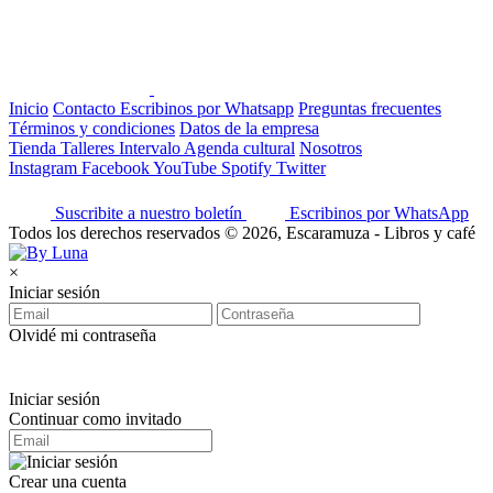
Inicio
Contacto
Escribinos por Whatsapp
Preguntas frecuentes
Términos y condiciones
Datos de la empresa
Tienda
Talleres
Intervalo
Agenda cultural
Nosotros
Instagram
Facebook
YouTube
Spotify
Twitter
Suscribite a nuestro boletín
Escribinos por WhatsApp
Todos los derechos reservados © 2026, Escaramuza - Libros y café
×
Iniciar sesión
Olvidé mi contraseña
Iniciar sesión
Continuar como invitado
Crear una cuenta