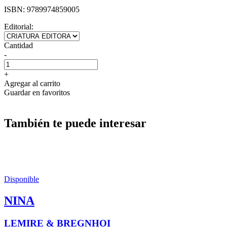
ISBN:
9789974859005
Editorial:
Cantidad
-
+
Agregar al carrito
Guardar en favoritos
También te puede interesar
Disponible
NINA
LEMIRE & BREGNHOI