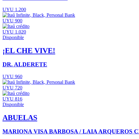
UYU 1.200
UYU 900
UYU 1.020
Disponible
¡EL CHE VIVE!
DR. ALDERETE
UYU 960
UYU 720
UYU 816
Disponible
ABUELAS
MARIONA VISA BARBOSA / LAIA ARQUEROS