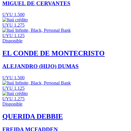
MIGUEL DE CERVANTES
UYU 1.500
UYU 1.275
UYU 1.125
Disponible
EL CONDE DE MONTECRISTO
ALEJANDRO (HIJO) DUMAS
UYU 1.500
UYU 1.125
UYU 1.275
Disponible
QUERIDA DEBBIE
FREIDA MCFADDEN