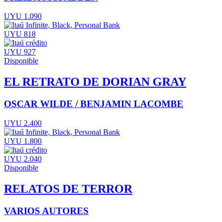
UYU 1.090
UYU 818
UYU 927
Disponible
EL RETRATO DE DORIAN GRAY
OSCAR WILDE / BENJAMIN LACOMBE
UYU 2.400
UYU 1.800
UYU 2.040
Disponible
RELATOS DE TERROR
VARIOS AUTORES