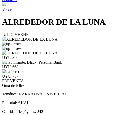
Volver
ALREDEDOR DE LA LUNA
JULIO VERNE
UYU 890
UYU 668
UYU 757
PREVENTA
Guía de talles
Temática:
NARRATIVA UNIVERSAL
Editorial:
AKAL
Cantidad de páginas:
242