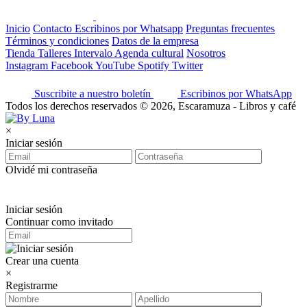
Inicio
Contacto
Escribinos por Whatsapp
Preguntas frecuentes
Términos y condiciones
Datos de la empresa
Tienda
Talleres
Intervalo
Agenda cultural
Nosotros
Instagram
Facebook
YouTube
Spotify
Twitter
Suscribite a nuestro boletín
Escribinos por WhatsApp
Todos los derechos reservados © 2026, Escaramuza - Libros y café
×
Iniciar sesión
Olvidé mi contraseña
Iniciar sesión
Continuar como invitado
Crear una cuenta
×
Registrarme