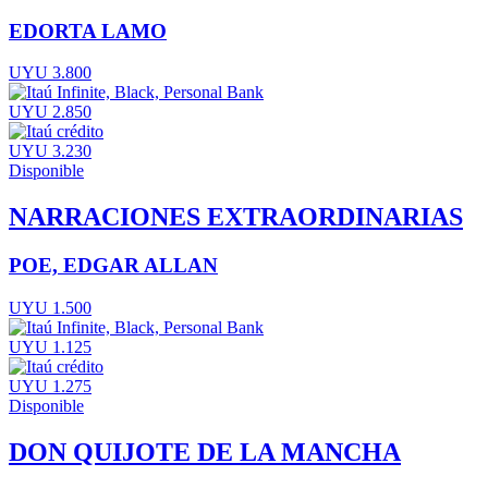
EDORTA LAMO
UYU 3.800
UYU 2.850
UYU 3.230
Disponible
NARRACIONES EXTRAORDINARIAS
POE, EDGAR ALLAN
UYU 1.500
UYU 1.125
UYU 1.275
Disponible
DON QUIJOTE DE LA MANCHA