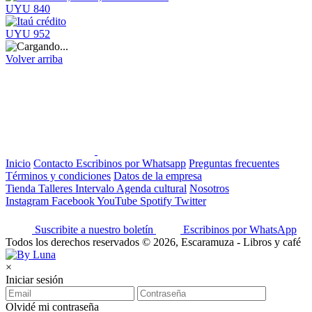
UYU 840
UYU 952
Volver arriba
Inicio
Contacto
Escribinos por Whatsapp
Preguntas frecuentes
Términos y condiciones
Datos de la empresa
Tienda
Talleres
Intervalo
Agenda cultural
Nosotros
Instagram
Facebook
YouTube
Spotify
Twitter
Suscribite a nuestro boletín
Escribinos por WhatsApp
Todos los derechos reservados © 2026, Escaramuza - Libros y café
×
Iniciar sesión
Olvidé mi contraseña