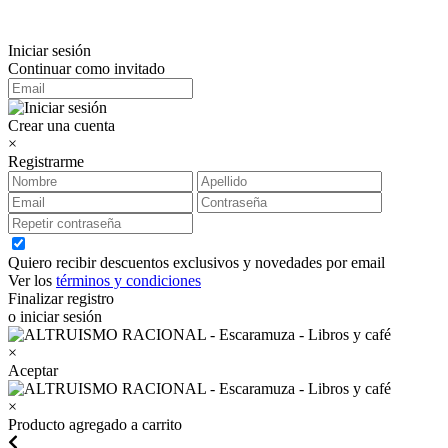
Iniciar sesión
Continuar como invitado
Crear una cuenta
×
Registrarme
Quiero recibir descuentos exclusivos y novedades por email
Ver los
términos y condiciones
Finalizar registro
o iniciar sesión
×
Aceptar
×
Producto agregado a carrito