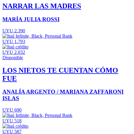
NARRAR LAS MADRES
MARÍA JULIA ROSSI
UYU 2.390
UYU 1.793
UYU 2.032
Disponible
LOS NIETOS TE CUENTAN CÓMO
FUE
ANALÍA ARGENTO / MARIANA ZAFFARONI
ISLAS
UYU 690
UYU 518
UYU 587