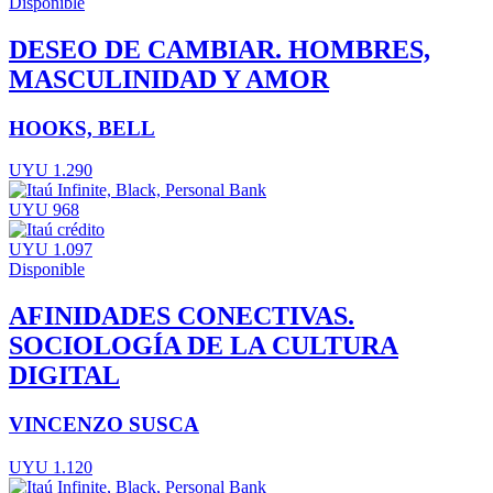
Disponible
DESEO DE CAMBIAR. HOMBRES,
MASCULINIDAD Y AMOR
HOOKS, BELL
UYU 1.290
UYU 968
UYU 1.097
Disponible
AFINIDADES CONECTIVAS.
SOCIOLOGÍA DE LA CULTURA
DIGITAL
VINCENZO SUSCA
UYU 1.120