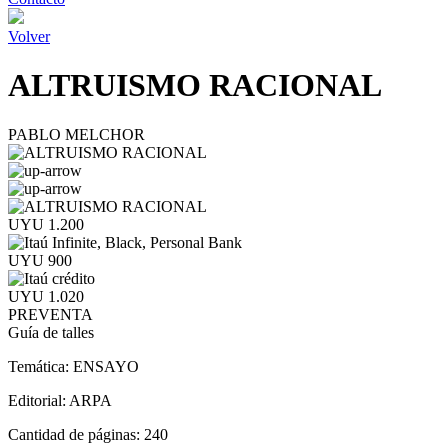
Volver
ALTRUISMO RACIONAL
PABLO MELCHOR
UYU 1.200
UYU 900
UYU 1.020
PREVENTA
Guía de talles
Temática:
ENSAYO
Editorial:
ARPA
Cantidad de páginas:
240