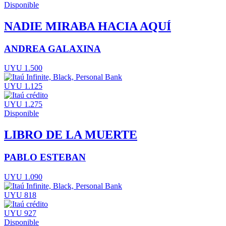
Disponible
NADIE MIRABA HACIA AQUÍ
ANDREA GALAXINA
UYU 1.500
UYU 1.125
UYU 1.275
Disponible
LIBRO DE LA MUERTE
PABLO ESTEBAN
UYU 1.090
UYU 818
UYU 927
Disponible