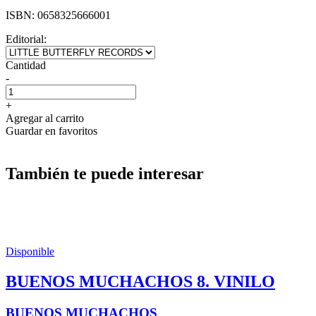
ISBN:
0658325666001
Editorial:
Cantidad
-
+
Agregar al carrito
Guardar en favoritos
También te puede interesar
Disponible
BUENOS MUCHACHOS 8. VINILO
BUENOS MUCHACHOS