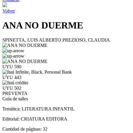
Volver
ANA NO DUERME
SPINETTA, LUIS ALBERTO PREZIOSO, CLAUDIA
UYU 590
UYU 443
UYU 502
PREVENTA
Guía de talles
Temática:
LITERATURA INFANTIL
Editorial:
CRIATURA EDITORA
Cantidad de páginas:
32