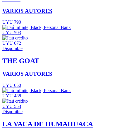
VARIOS AUTORES
UYU 790
UYU 593
UYU 672
Disponible
THE GOAT
VARIOS AUTORES
UYU 650
UYU 488
UYU 553
Disponible
LA VACA DE HUMAHUACA