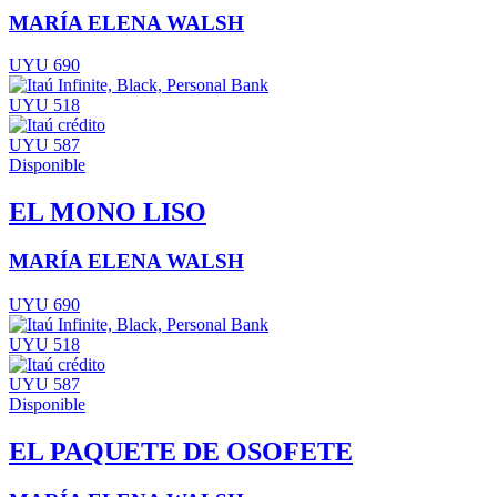
MARÍA ELENA WALSH
UYU 690
UYU 518
UYU 587
Disponible
EL MONO LISO
MARÍA ELENA WALSH
UYU 690
UYU 518
UYU 587
Disponible
EL PAQUETE DE OSOFETE