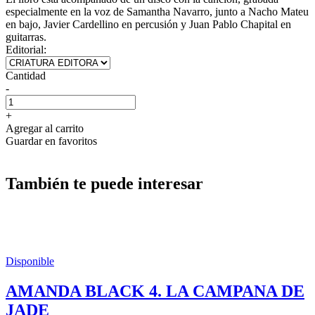
especialmente en la voz de Samantha Navarro, junto a Nacho Mateu
en bajo, Javier Cardellino en percusión y Juan Pablo Chapital en
guitarras.
Editorial:
Cantidad
-
+
Agregar al carrito
Guardar en favoritos
También te puede interesar
Disponible
AMANDA BLACK 4. LA CAMPANA DE
JADE