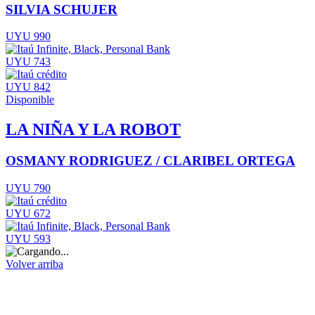
SILVIA SCHUJER
UYU 990
UYU 743
UYU 842
Disponible
LA NIÑA Y LA ROBOT
OSMANY RODRIGUEZ / CLARIBEL ORTEGA
UYU 790
UYU 672
UYU 593
Volver arriba