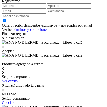
Registrarme
Quiero recibir descuentos exclusivos y novedades por email
Ver los
términos y condiciones
Finalizar registro
o iniciar sesión
×
Aceptar
×
Producto agregado a carrito
Seguir comprando
Ver carrito
0
item(s) agregado tu carrito
×
MUTMA
Seguir comprando
Checkout