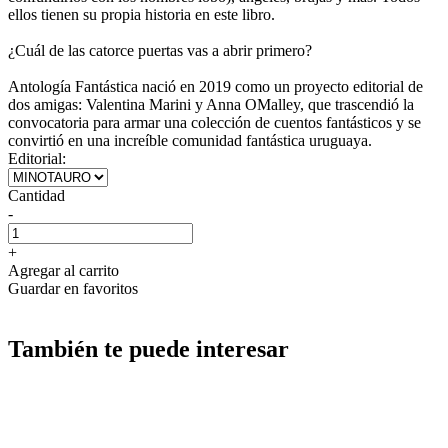
ellos tienen su propia historia en este libro.
¿Cuál de las catorce puertas vas a abrir primero?
Antología Fantástica nació en 2019 como un proyecto editorial de
dos amigas: Valentina Marini y Anna OMalley, que trascendió la
convocatoria para armar una colección de cuentos fantásticos y se
convirtió en una increíble comunidad fantástica uruguaya.
Editorial:
Cantidad
-
+
Agregar al carrito
Guardar en favoritos
También te puede interesar