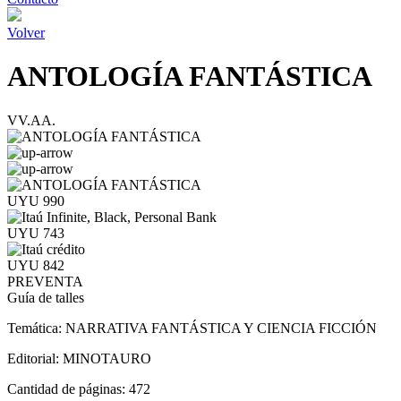
Volver
ANTOLOGÍA FANTÁSTICA
VV.AA.
UYU 990
UYU 743
UYU 842
PREVENTA
Guía de talles
Temática:
NARRATIVA FANTÁSTICA Y CIENCIA FICCIÓN
Editorial:
MINOTAURO
Cantidad de páginas:
472