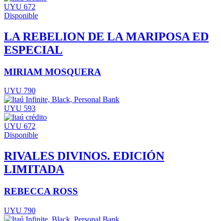
UYU 672
Disponible
LA REBELION DE LA MARIPOSA ED
ESPECIAL
MIRIAM MOSQUERA
UYU 790
UYU 593
UYU 672
Disponible
RIVALES DIVINOS. EDICIÓN
LIMITADA
REBECCA ROSS
UYU 790