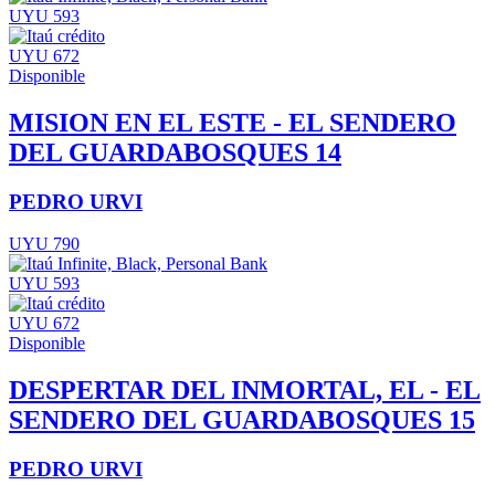
UYU 593
UYU 672
Disponible
MISION EN EL ESTE - EL SENDERO
DEL GUARDABOSQUES 14
PEDRO URVI
UYU 790
UYU 593
UYU 672
Disponible
DESPERTAR DEL INMORTAL, EL - EL
SENDERO DEL GUARDABOSQUES 15
PEDRO URVI