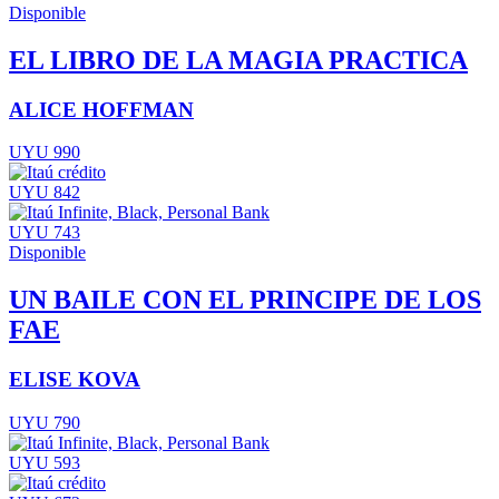
Disponible
EL LIBRO DE LA MAGIA PRACTICA
ALICE HOFFMAN
UYU 990
UYU 842
UYU 743
Disponible
UN BAILE CON EL PRINCIPE DE LOS
FAE
ELISE KOVA
UYU 790
UYU 593