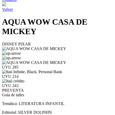
Volver
AQUA WOW CASA DE
MICKEY
DISNEY PIXAR
UYU 285
UYU 214
UYU 243
PREVENTA
Guía de talles
Temática:
LITERATURA INFANTIL
Editorial:
SILVER DOLPHIN