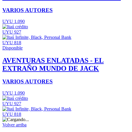
VARIOS AUTORES
UYU 1.090
UYU 927
UYU 818
Disponible
AVENTURAS ENLATADAS - EL
EXTRAÑO MUNDO DE JACK
VARIOS AUTORES
UYU 1.090
UYU 927
UYU 818
Volver arriba