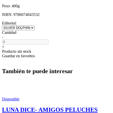
Peso:
400g
ISBN:
9786074043532
Editorial:
Cantidad
-
+
Producto sin stock
Guardar en favoritos
También te puede interesar
Disponible
LUNA DICE- AMIGOS PELUCHES