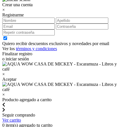
Crear una cuenta
×
Registrarme
Quiero recibir descuentos exclusivos y novedades por email
Ver los
términos y condiciones
Finalizar registro
o iniciar sesión
×
Aceptar
×
Producto agregado a carrito
Seguir comprando
Ver carrito
0
item(s) agregado tu carrito