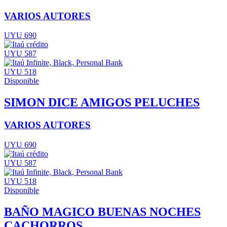
VARIOS AUTORES
UYU 690
UYU 587
UYU 518
Disponible
SIMON DICE AMIGOS PELUCHES
VARIOS AUTORES
UYU 690
UYU 587
UYU 518
Disponible
BAÑO MAGICO BUENAS NOCHES
CACHORROS