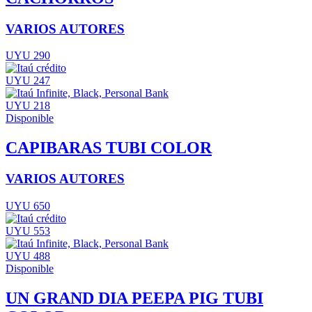
VARIOS AUTORES
UYU 290
UYU 247
UYU 218
Disponible
CAPIBARAS TUBI COLOR
VARIOS AUTORES
UYU 650
UYU 553
UYU 488
Disponible
UN GRAND DIA PEEPA PIG TUBI