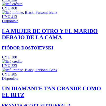
UYU 468
UYU 413
Disponible
LA MUJER DE OTRO Y EL MARIDO
DEBAJO DE LA CAMA
FIÓDOR DOSTOIEVSKI
UYU 380
UYU 323
UYU 285
Disponible
UN DIAMANTE TAN GRANDE COMO
EL RITZ
FRANCIS SCOTT FITZGERALD