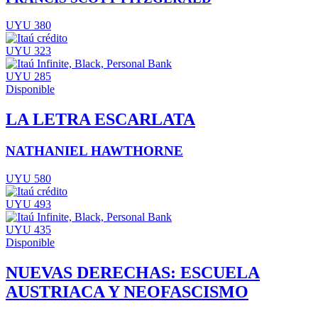
UYU 380
UYU 323
UYU 285
Disponible
LA LETRA ESCARLATA
NATHANIEL HAWTHORNE
UYU 580
UYU 493
UYU 435
Disponible
NUEVAS DERECHAS: ESCUELA
AUSTRIACA Y NEOFASCISMO