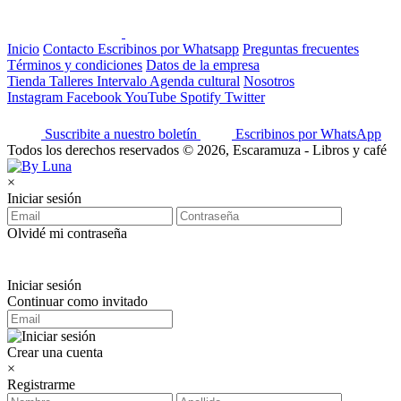
Inicio
Contacto
Escribinos por Whatsapp
Preguntas frecuentes
Términos y condiciones
Datos de la empresa
Tienda
Talleres
Intervalo
Agenda cultural
Nosotros
Instagram
Facebook
YouTube
Spotify
Twitter
Suscribite a nuestro boletín
Escribinos por WhatsApp
Todos los derechos reservados © 2026, Escaramuza - Libros y café
×
Iniciar sesión
Olvidé mi contraseña
Iniciar sesión
Continuar como invitado
Crear una cuenta
×
Registrarme