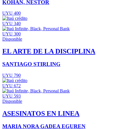
KOHAN, NESTOR
UYU 400
UYU 340
UYU 300
Disponible
EL ARTE DE LA DISCIPLINA
SANTIAGO STIRLING
UYU 790
UYU 672
UYU 593
Disponible
ASESINATOS EN LINEA
MARIA NORA GADEA EGUREN