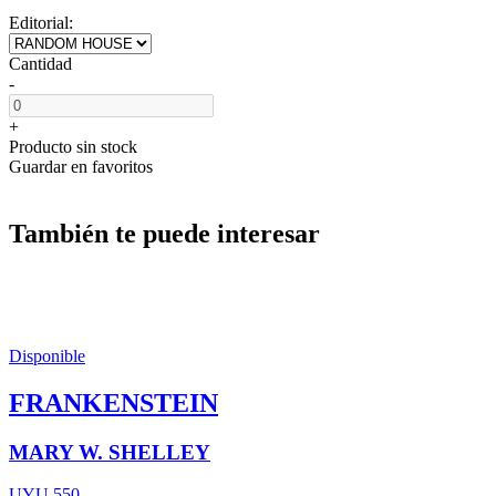
Editorial:
Cantidad
-
+
Producto sin stock
Guardar en favoritos
También te puede interesar
Disponible
FRANKENSTEIN
MARY W. SHELLEY
UYU 550