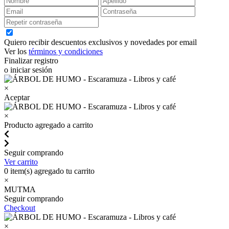
Quiero recibir descuentos exclusivos y novedades por email
Ver los
términos y condiciones
Finalizar registro
o iniciar sesión
×
Aceptar
×
Producto agregado a carrito
Seguir comprando
Ver carrito
0
item(s) agregado tu carrito
×
MUTMA
Seguir comprando
Checkout
×