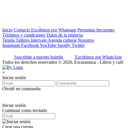
Inicio
Contacto
Escribinos por Whatsapp
Preguntas frecuentes
Términos y condiciones
Datos de la empresa
Tienda
Talleres
Intervalo
Agenda cultural
Nosotros
Instagram
Facebook
YouTube
Spotify
Twitter
Suscribite a nuestro boletín
Escribinos por WhatsApp
Todos los derechos reservados © 2026, Escaramuza - Libros y café
×
Iniciar sesión
Olvidé mi contraseña
Iniciar sesión
Continuar como invitado
Crear una cuenta