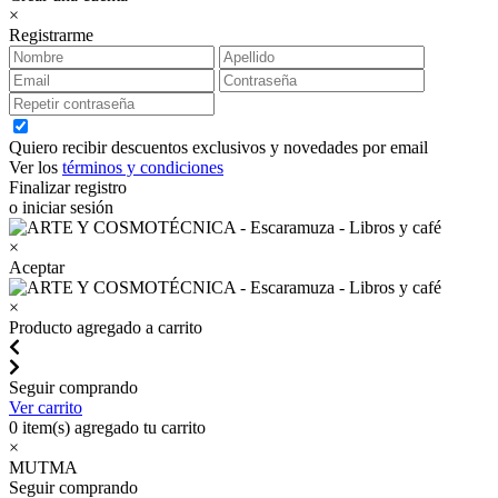
×
Registrarme
Quiero recibir descuentos exclusivos y novedades por email
Ver los
términos y condiciones
Finalizar registro
o iniciar sesión
×
Aceptar
×
Producto agregado a carrito
Seguir comprando
Ver carrito
0
item(s) agregado tu carrito
×
MUTMA
Seguir comprando