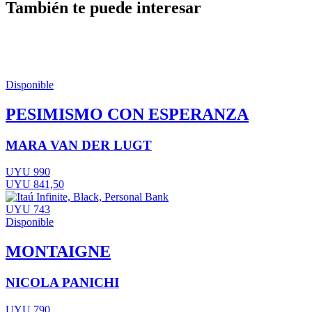
También te puede interesar
Disponible
PESIMISMO CON ESPERANZA
MARA VAN DER LUGT
UYU 990
UYU 841,50
UYU 743
Disponible
MONTAIGNE
NICOLA PANICHI
UYU 790