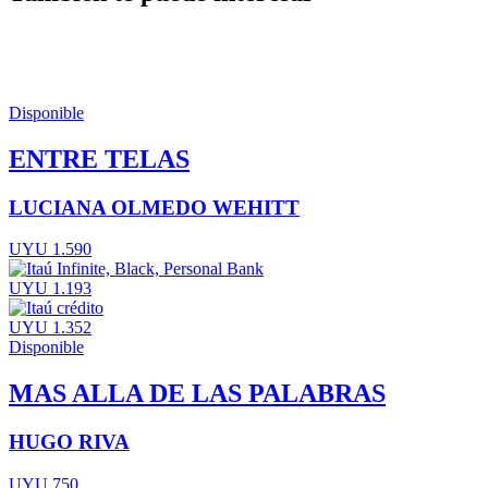
Disponible
ENTRE TELAS
LUCIANA OLMEDO WEHITT
UYU 1.590
UYU 1.193
UYU 1.352
Disponible
MAS ALLA DE LAS PALABRAS
HUGO RIVA
UYU 750