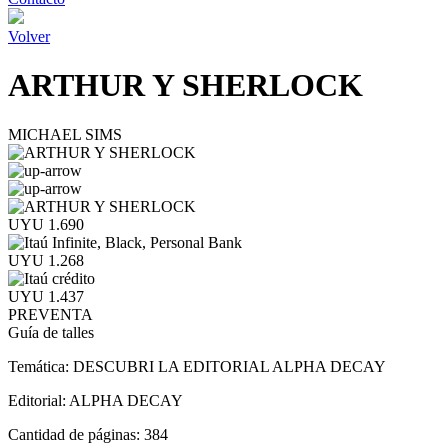
Volver
ARTHUR Y SHERLOCK
MICHAEL SIMS
UYU 1.690
UYU 1.268
UYU 1.437
PREVENTA
Guía de talles
Temática:
DESCUBRI LA EDITORIAL ALPHA DECAY
Editorial:
ALPHA DECAY
Cantidad de páginas:
384