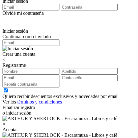
Iniciar sesión
Olvidé mi contraseña
Iniciar sesión
Continuar como invitado
Crear una cuenta
×
Registrarme
Quiero recibir descuentos exclusivos y novedades por email
Ver los
términos y condiciones
Finalizar registro
o iniciar sesión
×
Aceptar