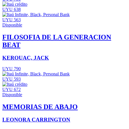
UYU 638
UYU 563
Disponible
FILOSOFIA DE LA GENERACION
BEAT
KEROUAC, JACK
UYU 790
UYU 593
UYU 672
Disponible
MEMORIAS DE ABAJO
LEONORA CARRINGTON