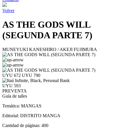
Volver
AS THE GODS WILL
(SEGUNDA PARTE 7)
MUNEYUKI KANESHIRO / AKEJI FUJIMURA
UYU 672
UYU 790
UYU 593
PREVENTA
Guía de talles
Temática:
MANGAS
Editorial:
DISTRITO MANGA
Cantidad de páginas:
400