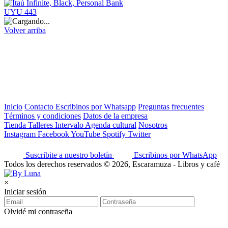
UYU 443
Volver arriba
Inicio
Contacto
Escribinos por Whatsapp
Preguntas frecuentes
Términos y condiciones
Datos de la empresa
Tienda
Talleres
Intervalo
Agenda cultural
Nosotros
Instagram
Facebook
YouTube
Spotify
Twitter
Suscribite a nuestro boletín
Escribinos por WhatsApp
Todos los derechos reservados © 2026, Escaramuza - Libros y café
×
Iniciar sesión
Olvidé mi contraseña