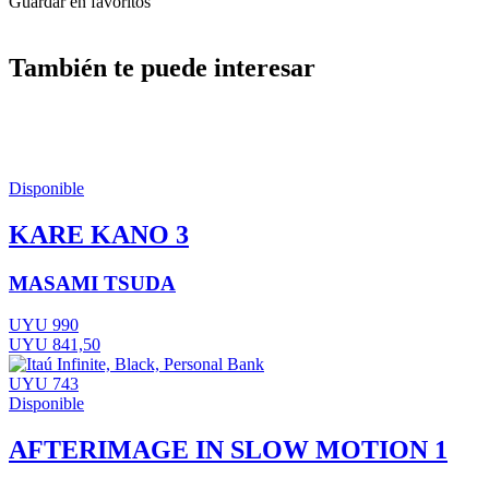
Guardar en favoritos
También te puede interesar
Disponible
KARE KANO 3
MASAMI TSUDA
UYU 990
UYU 841,50
UYU 743
Disponible
AFTERIMAGE IN SLOW MOTION 1