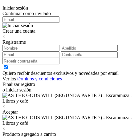
Iniciar sesión
Continuar como invitado
Crear una cuenta
×
Registrarme
Quiero recibir descuentos exclusivos y novedades por email
Ver los
términos y condiciones
Finalizar registro
o iniciar sesión
×
Aceptar
×
Producto agregado a carrito