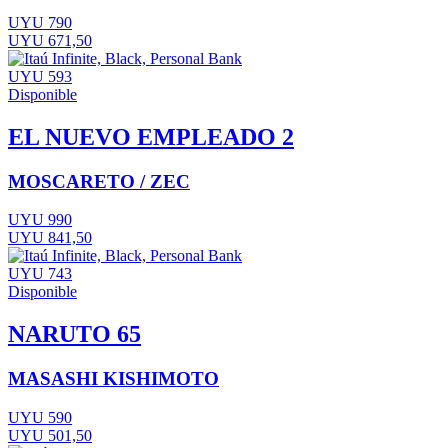
UYU 790
UYU 671,50
UYU 593
Disponible
EL NUEVO EMPLEADO 2
MOSCARETO / ZEC
UYU 990
UYU 841,50
UYU 743
Disponible
NARUTO 65
MASASHI KISHIMOTO
UYU 590
UYU 501,50