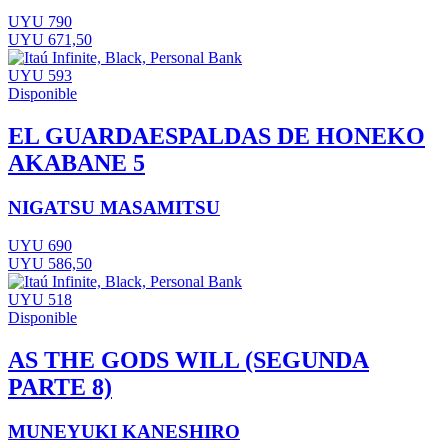
UYU 790
UYU 671,50
UYU 593
Disponible
EL GUARDAESPALDAS DE HONEKO
AKABANE 5
NIGATSU MASAMITSU
UYU 690
UYU 586,50
UYU 518
Disponible
AS THE GODS WILL (SEGUNDA
PARTE 8)
MUNEYUKI KANESHIRO