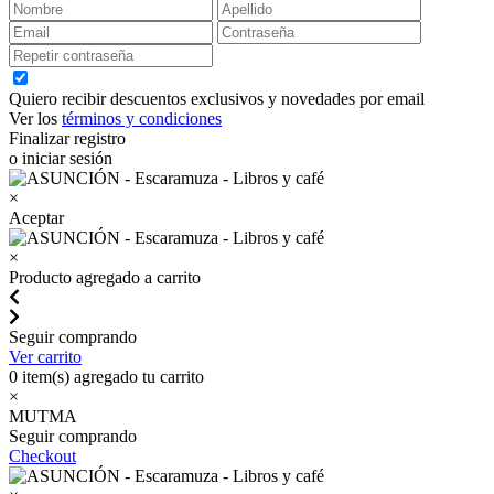
Quiero recibir descuentos exclusivos y novedades por email
Ver los
términos y condiciones
Finalizar registro
o iniciar sesión
×
Aceptar
×
Producto agregado a carrito
Seguir comprando
Ver carrito
0
item(s) agregado tu carrito
×
MUTMA
Seguir comprando
Checkout