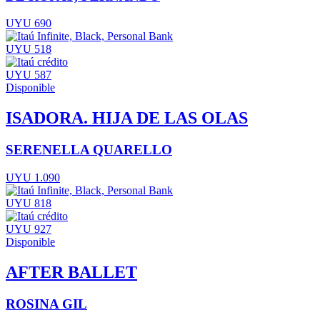
UYU 690
UYU 518
UYU 587
Disponible
ISADORA. HIJA DE LAS OLAS
SERENELLA QUARELLO
UYU 1.090
UYU 818
UYU 927
Disponible
AFTER BALLET
ROSINA GIL