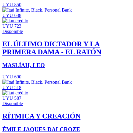
UYU 850
UYU 638
UYU 723
Disponible
EL ÚLTIMO DICTADOR Y LA
PRIMERA DAMA - EL RATÓN
MASLÍAH, LEO
UYU 690
UYU 518
UYU 587
Disponible
RÍTMICA Y CREACIÓN
ÉMILE JAQUES-DALCROZE