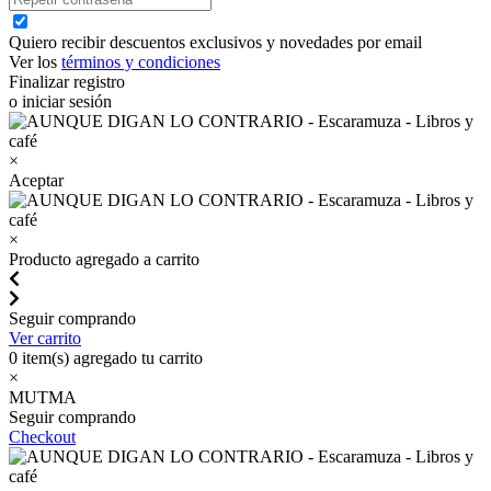
Quiero recibir descuentos exclusivos y novedades por email
Ver los
términos y condiciones
Finalizar registro
o iniciar sesión
×
Aceptar
×
Producto agregado a carrito
Seguir comprando
Ver carrito
0
item(s) agregado tu carrito
×
MUTMA
Seguir comprando
Checkout