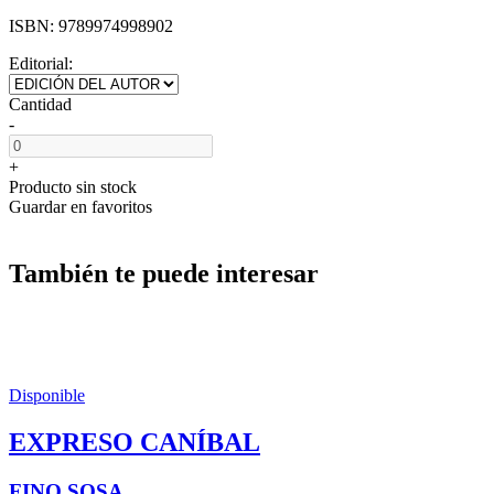
ISBN:
9789974998902
Editorial:
Cantidad
-
+
Producto sin stock
Guardar en favoritos
También te puede interesar
Disponible
EXPRESO CANÍBAL
FINO SOSA