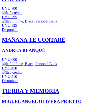
UYU 700
UYU 595
UYU 525
Disponible
MAÑANA TE CONTARÉ
ANDREA BLANQUÉ
UYU 600
UYU 450
UYU 510
Disponible
TIERRA Y MEMORIA
MIGUEL ANGEL OLIVERA PRIETTO