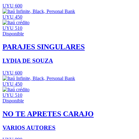
UYU 600
UYU 450
UYU 510
Disponible
PARAJES SINGULARES
LYDIA DE SOUZA
UYU 600
UYU 450
UYU 510
Disponible
NO TE APRETES CARAJO
VARIOS AUTORES