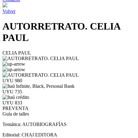
Volver
AUTORRETRATO. CELIA
PAUL
CELIA PAUL
UYU 980
UYU 735
UYU 833
PREVENTA
Guía de talles
Temática:
AUTOBIOGRAFÍAS
Editorial:
CHAI EDITORA