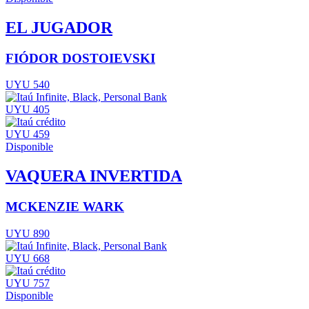
EL JUGADOR
FIÓDOR DOSTOIEVSKI
UYU 540
UYU 405
UYU 459
Disponible
VAQUERA INVERTIDA
MCKENZIE WARK
UYU 890
UYU 668
UYU 757
Disponible