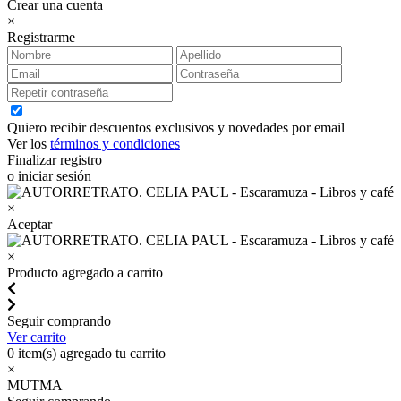
Crear una cuenta
×
Registrarme
Quiero recibir descuentos exclusivos y novedades por email
Ver los
términos y condiciones
Finalizar registro
o iniciar sesión
×
Aceptar
×
Producto agregado a carrito
Seguir comprando
Ver carrito
0
item(s) agregado tu carrito
×
MUTMA