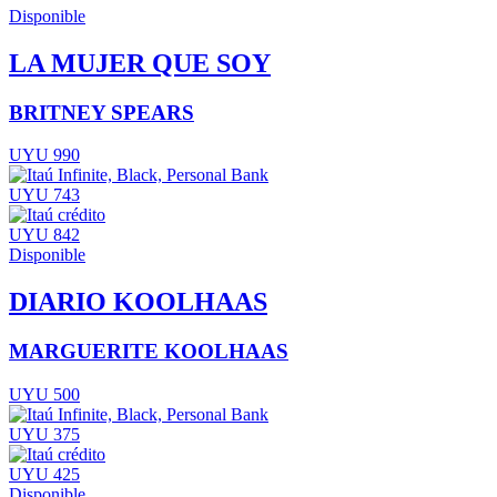
Disponible
LA MUJER QUE SOY
BRITNEY SPEARS
UYU 990
UYU 743
UYU 842
Disponible
DIARIO KOOLHAAS
MARGUERITE KOOLHAAS
UYU 500
UYU 375
UYU 425
Disponible