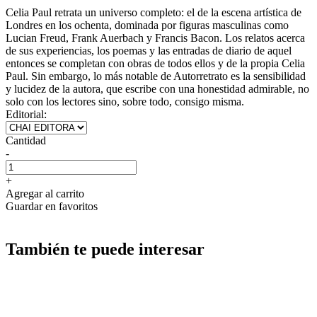
Celia Paul retrata un universo completo: el de la escena artística de
Londres en los ochenta, dominada por figuras masculinas como
Lucian Freud, Frank Auerbach y Francis Bacon. Los relatos acerca
de sus experiencias, los poemas y las entradas de diario de aquel
entonces se completan con obras de todos ellos y de la propia Celia
Paul. Sin embargo, lo más notable de Autorretrato es la sensibilidad
y lucidez de la autora, que escribe con una honestidad admirable, no
solo con los lectores sino, sobre todo, consigo misma.
Editorial:
Cantidad
-
+
Agregar al carrito
Guardar en favoritos
También te puede interesar