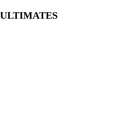
 ULTIMATES