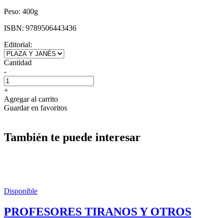
Peso:
400g
ISBN:
9789506443436
Editorial:
Cantidad
-
+
Agregar al carrito
Guardar en favoritos
También te puede interesar
Disponible
PROFESORES TIRANOS Y OTROS