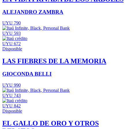
ALEJANDRO ZAMBRA
UYU 790
UYU 593
UYU 672
Disponible
LAS FIEBRES DE LA MEMORIA
GIOCONDA BELLI
UYU 990
UYU 743
UYU 842
Disponible
EL GALLO DE ORO Y OTROS