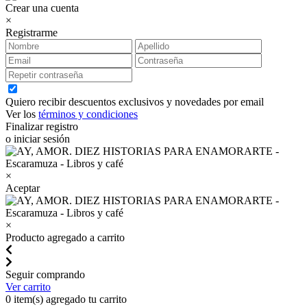
Crear una cuenta
×
Registrarme
Quiero recibir descuentos exclusivos y novedades por email
Ver los
términos y condiciones
Finalizar registro
o iniciar sesión
×
Aceptar
×
Producto agregado a carrito
Seguir comprando
Ver carrito
0
item(s) agregado tu carrito