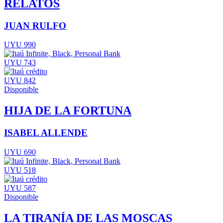
RELATOS
JUAN RULFO
UYU 990
UYU 743
UYU 842
Disponible
HIJA DE LA FORTUNA
ISABEL ALLENDE
UYU 690
UYU 518
UYU 587
Disponible
LA TIRANÍA DE LAS MOSCAS