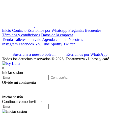
Inicio
Contacto
Escribinos por Whatsapp
Preguntas frecuentes
Términos y condiciones
Datos de la empresa
Tienda
Talleres
Intervalo
Agenda cultural
Nosotros
Instagram
Facebook
YouTube
Spotify
Twitter
Suscribite a nuestro boletín
Escribinos por WhatsApp
Todos los derechos reservados © 2026, Escaramuza - Libros y café
×
Iniciar sesión
Olvidé mi contraseña
Iniciar sesión
Continuar como invitado