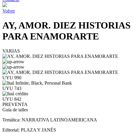
Volver
AY, AMOR. DIEZ HISTORIAS
PARA ENAMORARTE
VARIAS
UYU 990
UYU 743
UYU 842
PREVENTA
Guía de talles
Temática:
NARRATIVA LATINOAMERICANA
Editorial:
PLAZA Y JANÉS