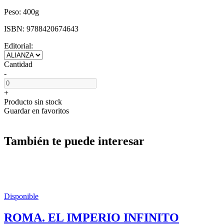
Peso:
400g
ISBN:
9788420674643
Editorial:
Cantidad
-
+
Producto sin stock
Guardar en favoritos
También te puede interesar
Disponible
ROMA. EL IMPERIO INFINITO