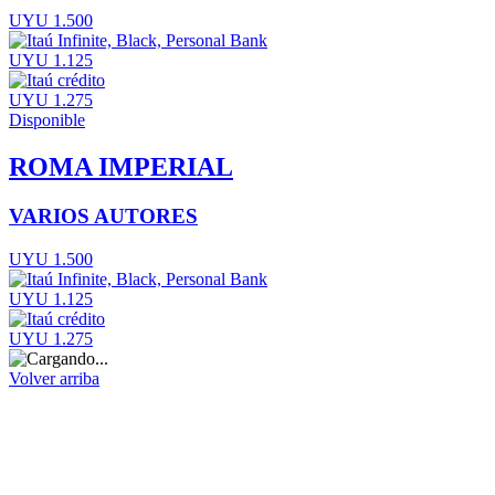
UYU 1.500
UYU 1.125
UYU 1.275
Disponible
ROMA IMPERIAL
VARIOS AUTORES
UYU 1.500
UYU 1.125
UYU 1.275
Volver arriba