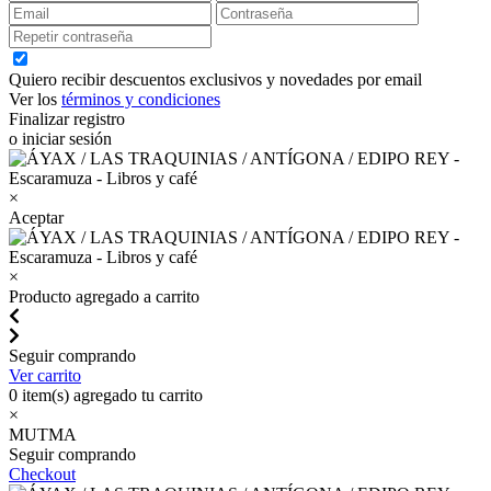
Quiero recibir descuentos exclusivos y novedades por email
Ver los
términos y condiciones
Finalizar registro
o iniciar sesión
×
Aceptar
×
Producto agregado a carrito
Seguir comprando
Ver carrito
0
item(s) agregado tu carrito
×
MUTMA
Seguir comprando
Checkout