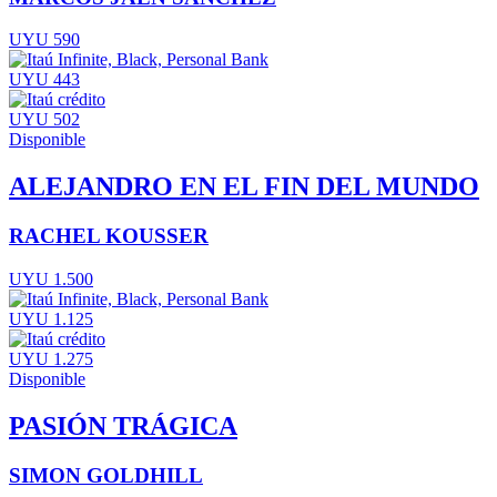
UYU 590
UYU 443
UYU 502
Disponible
ALEJANDRO EN EL FIN DEL MUNDO
RACHEL KOUSSER
UYU 1.500
UYU 1.125
UYU 1.275
Disponible
PASIÓN TRÁGICA
SIMON GOLDHILL