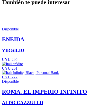
También te puede interesar
Disponible
ENEIDA
VIRGILIO
UYU 295
UYU 251
UYU 222
Disponible
ROMA. EL IMPERIO INFINITO
ALDO CAZZULLO