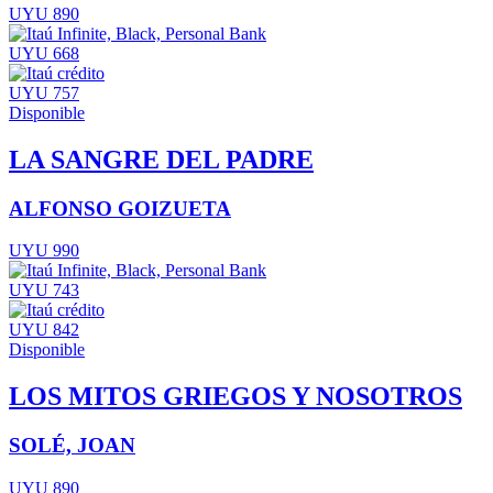
UYU 890
UYU 668
UYU 757
Disponible
LA SANGRE DEL PADRE
ALFONSO GOIZUETA
UYU 990
UYU 743
UYU 842
Disponible
LOS MITOS GRIEGOS Y NOSOTROS
SOLÉ, JOAN
UYU 890