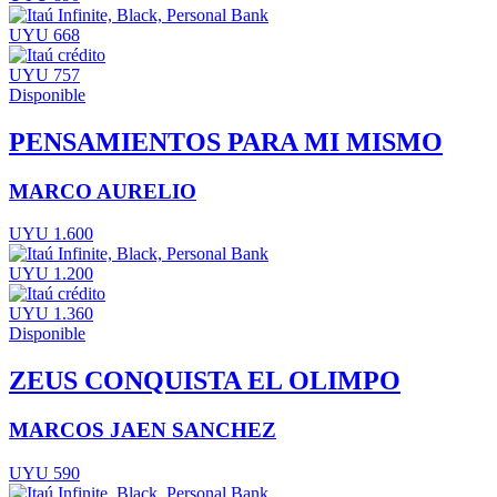
UYU 668
UYU 757
Disponible
PENSAMIENTOS PARA MI MISMO
MARCO AURELIO
UYU 1.600
UYU 1.200
UYU 1.360
Disponible
ZEUS CONQUISTA EL OLIMPO
MARCOS JAEN SANCHEZ
UYU 590