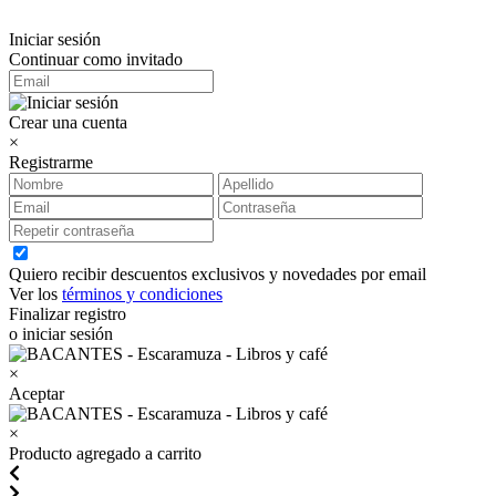
Iniciar sesión
Continuar como invitado
Crear una cuenta
×
Registrarme
Quiero recibir descuentos exclusivos y novedades por email
Ver los
términos y condiciones
Finalizar registro
o iniciar sesión
×
Aceptar
×
Producto agregado a carrito