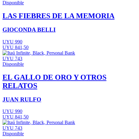
Disponible
LAS FIEBRES DE LA MEMORIA
GIOCONDA BELLI
UYU 990
UYU 841,50
UYU 743
Disponible
EL GALLO DE ORO Y OTROS
RELATOS
JUAN RULFO
UYU 990
UYU 841,50
UYU 743
Disponible