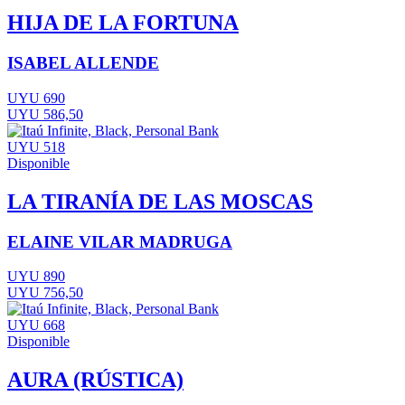
HIJA DE LA FORTUNA
ISABEL ALLENDE
UYU 690
UYU 586,50
UYU 518
Disponible
LA TIRANÍA DE LAS MOSCAS
ELAINE VILAR MADRUGA
UYU 890
UYU 756,50
UYU 668
Disponible
AURA (RÚSTICA)