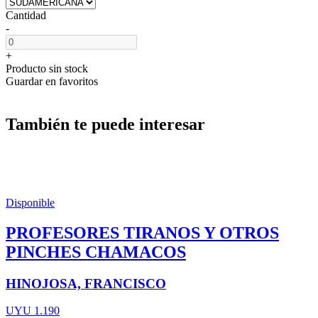
Cantidad
-
+
Producto sin stock
Guardar en favoritos
También te puede interesar
Disponible
PROFESORES TIRANOS Y OTROS
PINCHES CHAMACOS
HINOJOSA, FRANCISCO
UYU 1.190