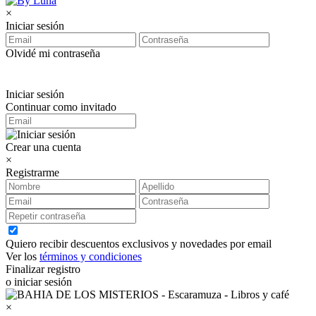
×
Iniciar sesión
Olvidé mi contraseña
Iniciar sesión
Continuar como invitado
Crear una cuenta
×
Registrarme
Quiero recibir descuentos exclusivos y novedades por email
Ver los
términos y condiciones
Finalizar registro
o iniciar sesión
×