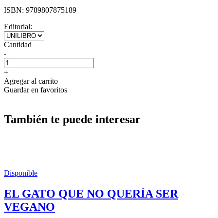
ISBN:
9789807875189
Editorial:
Cantidad
-
+
Agregar al carrito
Guardar en favoritos
También te puede interesar
Disponible
EL GATO QUE NO QUERÍA SER
VEGANO