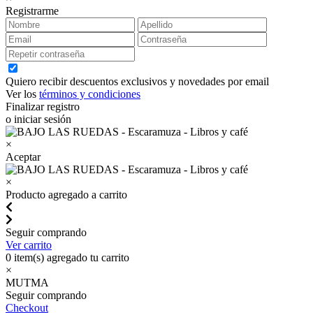
Registrarme
Quiero recibir descuentos exclusivos y novedades por email
Ver los
términos y condiciones
Finalizar registro
o iniciar sesión
×
Aceptar
×
Producto agregado a carrito
Seguir comprando
Ver carrito
0
item(s) agregado tu carrito
×
MUTMA
Seguir comprando
Checkout