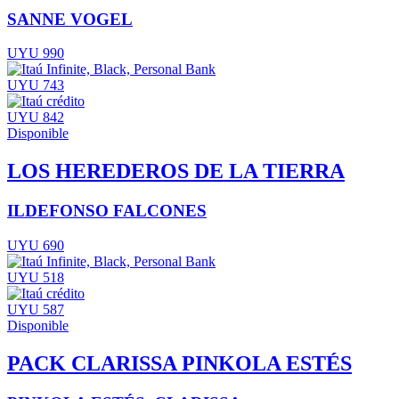
SANNE VOGEL
UYU 990
UYU 743
UYU 842
Disponible
LOS HEREDEROS DE LA TIERRA
ILDEFONSO FALCONES
UYU 690
UYU 518
UYU 587
Disponible
PACK CLARISSA PINKOLA ESTÉS