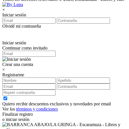
×
Iniciar sesión
Olvidé mi contraseña
Iniciar sesión
Continuar como invitado
Crear una cuenta
×
Registrarme
Quiero recibir descuentos exclusivos y novedades por email
Ver los
términos y condiciones
Finalizar registro
o iniciar sesión