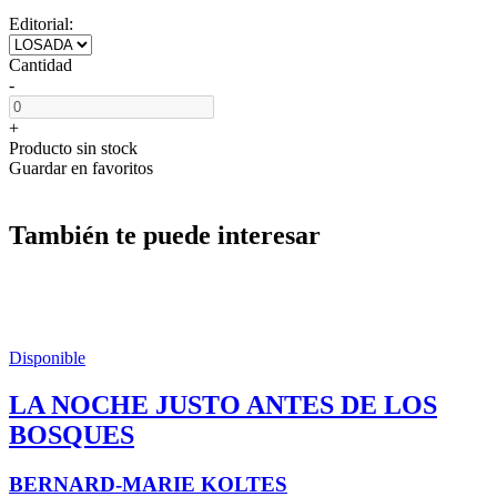
Editorial:
Cantidad
-
+
Producto sin stock
Guardar en favoritos
También te puede interesar
Disponible
LA NOCHE JUSTO ANTES DE LOS
BOSQUES
BERNARD-MARIE KOLTES