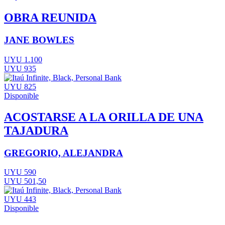
OBRA REUNIDA
JANE BOWLES
UYU 1.100
UYU 935
UYU 825
Disponible
ACOSTARSE A LA ORILLA DE UNA
TAJADURA
GREGORIO, ALEJANDRA
UYU 590
UYU 501,50
UYU 443
Disponible