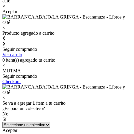
×
Aceptar
×
Producto agregado a carrito
Seguir comprando
Ver carrito
0
item(s) agregado tu carrito
×
MUTMA
Seguir comprando
Checkout
×
Se va a agregar
1
ítem a tu carrito
¿Es para un colectivo?
No
Sí
Aceptar