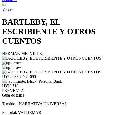
Volver
BARTLEBY, EL
ESCRIBIENTE Y OTROS
CUENTOS
HERMAN MELVILLE
UYU 587
UYU 690
UYU 518
PREVENTA
Guía de talles
Temática:
NARRATIVA UNIVERSAL
Editorial:
VALDEMAR