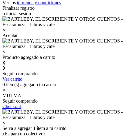
Ver los
términos y condiciones
Finalizar registro
o iniciar sesión
×
Aceptar
×
Producto agregado a carrito
Seguir comprando
Ver carrito
0
item(s) agregado tu carrito
×
MUTMA
Seguir comprando
Checkout
×
Se va a agregar
1
ítem a tu carrito
¿Es para un colectivo?