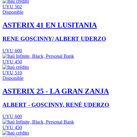
UYU 502
Disponible
ASTERIX 41 EN LUSITANIA
RENE GOSCINNY/ ALBERT UDERZO
UYU 600
UYU 450
UYU 510
Disponible
ASTERIX 25 - LA GRAN ZANJA
ALBERT - GOSCINNY, RENÉ UDERZO
UYU 600
UYU 450