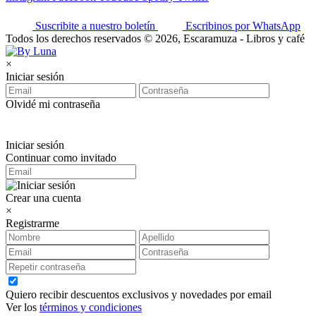
Suscribite a nuestro boletín
Escribinos por WhatsApp
Todos los derechos reservados © 2026, Escaramuza - Libros y café
×
Iniciar sesión
Olvidé mi contraseña
Iniciar sesión
Continuar como invitado
Crear una cuenta
×
Registrarme
Quiero recibir descuentos exclusivos y novedades por email
Ver los
términos y condiciones