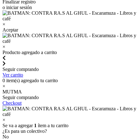
Finalizar registro
o iniciar sesión
×
Aceptar
×
Producto agregado a carrito
Seguir comprando
Ver carrito
0
item(s) agregado tu carrito
×
MUTMA
Seguir comprando
Checkout
×
Se va a agregar
1
ítem a tu carrito
¿Es para un colectivo?
No