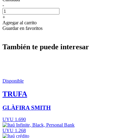
-
+
Agregar al carrito
Guardar en favoritos
También te puede interesar
Disponible
TRUFA
GLÀFIRA SMITH
UYU 1.690
UYU 1.268