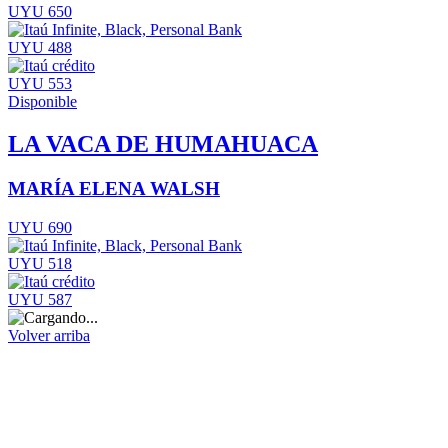
UYU 650
UYU 488
UYU 553
Disponible
LA VACA DE HUMAHUACA
MARÍA ELENA WALSH
UYU 690
UYU 518
UYU 587
Volver arriba