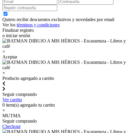
Quiero recibir descuentos exclusivos y novedades por email
Ver los
términos y condiciones
Finalizar registro
o iniciar sesión
×
Aceptar
×
Producto agregado a carrito
Seguir comprando
Ver carrito
0
item(s) agregado tu carrito
×
MUTMA
Seguir comprando
Checkout