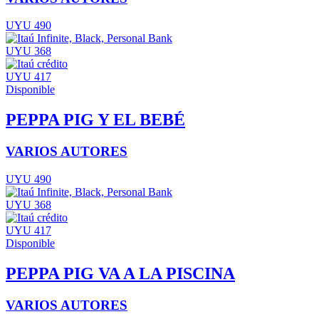
UYU 490
UYU 368
UYU 417
Disponible
PEPPA PIG Y EL BEBÉ
VARIOS AUTORES
UYU 490
UYU 368
UYU 417
Disponible
PEPPA PIG VA A LA PISCINA
VARIOS AUTORES