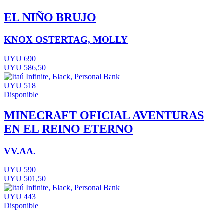
EL NIÑO BRUJO
KNOX OSTERTAG, MOLLY
UYU 690
UYU 586,50
UYU 518
Disponible
MINECRAFT OFICIAL AVENTURAS
EN EL REINO ETERNO
VV.AA.
UYU 590
UYU 501,50
UYU 443
Disponible