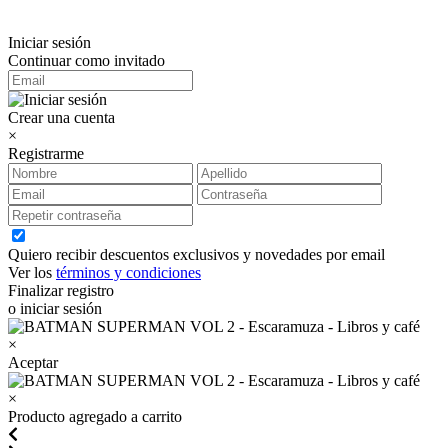
Iniciar sesión
Continuar como invitado
Crear una cuenta
×
Registrarme
Quiero recibir descuentos exclusivos y novedades por email
Ver los
términos y condiciones
Finalizar registro
o iniciar sesión
×
Aceptar
×
Producto agregado a carrito