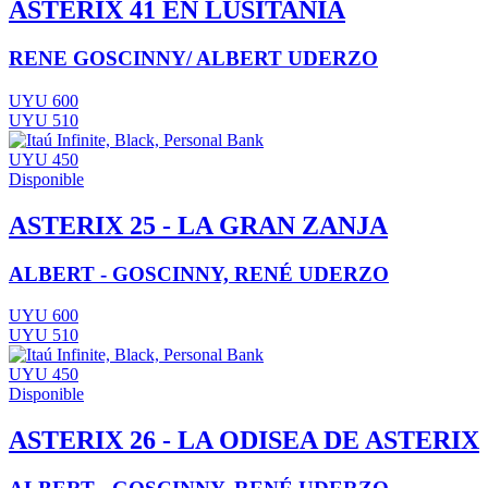
ASTERIX 41 EN LUSITANIA
RENE GOSCINNY/ ALBERT UDERZO
UYU 600
UYU 510
UYU 450
Disponible
ASTERIX 25 - LA GRAN ZANJA
ALBERT - GOSCINNY, RENÉ UDERZO
UYU 600
UYU 510
UYU 450
Disponible
ASTERIX 26 - LA ODISEA DE ASTERIX