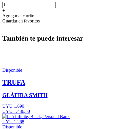
+
Agregar al carrito
Guardar en favoritos
También te puede interesar
Disponible
TRUFA
GLÀFIRA SMITH
UYU 1.690
UYU 1.436,50
UYU 1.268
Disponible