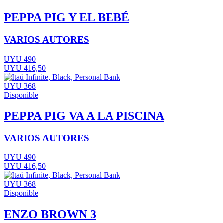
PEPPA PIG Y EL BEBÉ
VARIOS AUTORES
UYU 490
UYU 416,50
UYU 368
Disponible
PEPPA PIG VA A LA PISCINA
VARIOS AUTORES
UYU 490
UYU 416,50
UYU 368
Disponible
ENZO BROWN 3