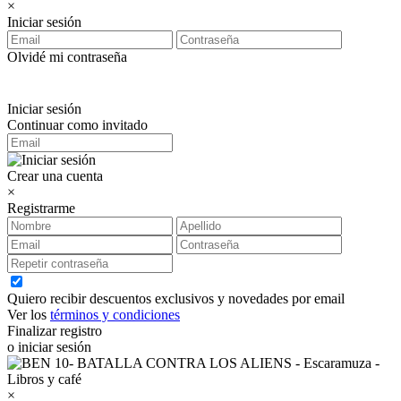
×
Iniciar sesión
Olvidé mi contraseña
Iniciar sesión
Continuar como invitado
Crear una cuenta
×
Registrarme
Quiero recibir descuentos exclusivos y novedades por email
Ver los
términos y condiciones
Finalizar registro
o iniciar sesión
×