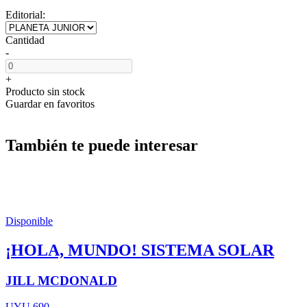
Editorial:
Cantidad
-
+
Producto sin stock
Guardar en favoritos
También te puede interesar
Disponible
¡HOLA, MUNDO! SISTEMA SOLAR
JILL MCDONALD
UYU 690