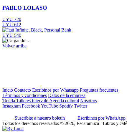
PABLO LOLASO
UYU 720
UYU 612
UYU 540
Volver arriba
Inicio
Contacto
Escribinos por Whatsapp
Preguntas frecuentes
Términos y condiciones
Datos de la empresa
Tienda
Talleres
Intervalo
Agenda cultural
Nosotros
Instagram
Facebook
YouTube
Spotify
Twitter
Suscribite a nuestro boletín
Escribinos por WhatsApp
Todos los derechos reservados © 2026, Escaramuza - Libros y café