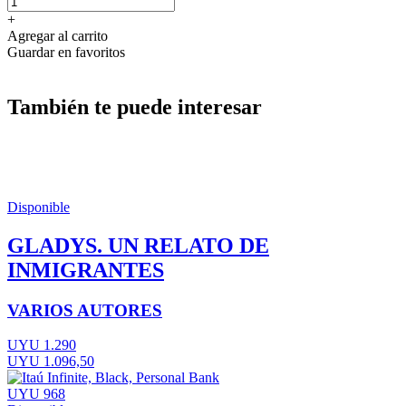
+
Agregar al carrito
Guardar en favoritos
También te puede interesar
Disponible
GLADYS. UN RELATO DE
INMIGRANTES
VARIOS AUTORES
UYU 1.290
UYU 1.096,50
UYU 968