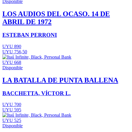
Disponible
LOS AUDIOS DEL OCASO. 14 DE
ABRIL DE 1972
ESTEBAN PERRONI
UYU 890
UYU 756,50
UYU 668
Disponible
LA BATALLA DE PUNTA BALLENA
BACCHETTA, VÍCTOR L.
UYU 700
UYU 595
UYU 525
Disponible