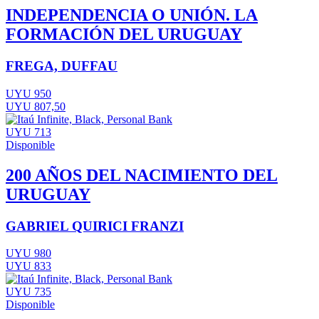
INDEPENDENCIA O UNIÓN. LA
FORMACIÓN DEL URUGUAY
FREGA, DUFFAU
UYU 950
UYU 807,50
UYU 713
Disponible
200 AÑOS DEL NACIMIENTO DEL
URUGUAY
GABRIEL QUIRICI FRANZI
UYU 980
UYU 833
UYU 735
Disponible