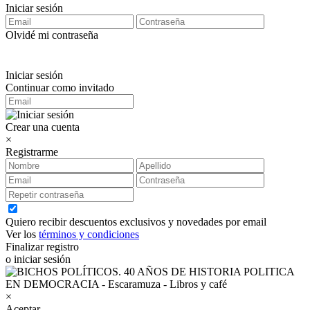
Iniciar sesión
Olvidé mi contraseña
Iniciar sesión
Continuar como invitado
Crear una cuenta
×
Registrarme
Quiero recibir descuentos exclusivos y novedades por email
Ver los
términos y condiciones
Finalizar registro
o iniciar sesión
×
Aceptar