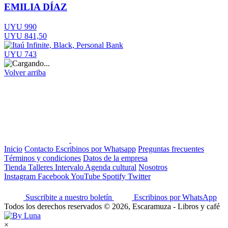
EMILIA DÍAZ
UYU 990
UYU 841,50
UYU 743
Volver arriba
Inicio
Contacto
Escribinos por Whatsapp
Preguntas frecuentes
Términos y condiciones
Datos de la empresa
Tienda
Talleres
Intervalo
Agenda cultural
Nosotros
Instagram
Facebook
YouTube
Spotify
Twitter
Suscribite a nuestro boletín
Escribinos por WhatsApp
Todos los derechos reservados © 2026, Escaramuza - Libros y café
×