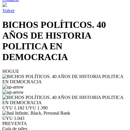
Volver
BICHOS POLÍTICOS. 40
AÑOS DE HISTORIA
POLITICA EN
DEMOCRACIA
HOGUE
UYU 1.182
UYU 1.390
UYU 1.043
PREVENTA
Guía de talles