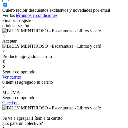
Quiero recibir descuentos exclusivos y novedades por email
Ver los
términos y condiciones
Finalizar registro
o iniciar sesión
×
Aceptar
×
Producto agregado a carrito
Seguir comprando
Ver carrito
0
item(s) agregado tu carrito
×
MUTMA
Seguir comprando
Checkout
×
Se va a agregar
1
ítem a tu carrito
¿Es para un colectivo?