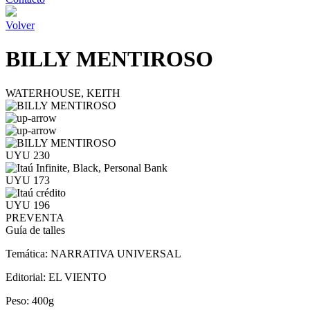
Volver
BILLY MENTIROSO
WATERHOUSE, KEITH
UYU 230
UYU 173
UYU 196
PREVENTA
Guía de talles
Temática:
NARRATIVA UNIVERSAL
Editorial:
EL VIENTO
Peso:
400g