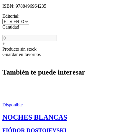
ISBN:
9788496964235
Editorial:
Cantidad
-
+
Producto sin stock
Guardar en favoritos
También te puede interesar
Disponible
NOCHES BLANCAS
FIÓDOR DOSTOIEVSKI