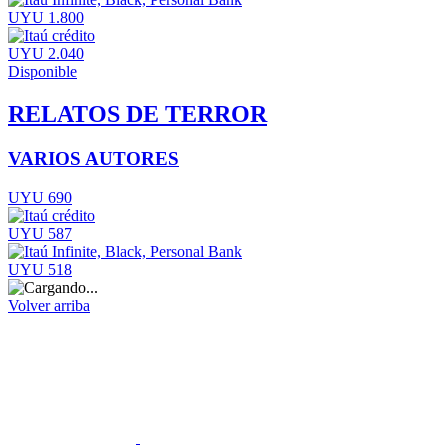
UYU 1.800
UYU 2.040
Disponible
RELATOS DE TERROR
VARIOS AUTORES
UYU 690
UYU 587
UYU 518
Volver arriba