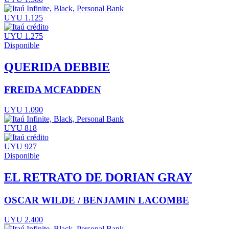
UYU 1.125
UYU 1.275
Disponible
QUERIDA DEBBIE
FREIDA MCFADDEN
UYU 1.090
UYU 818
UYU 927
Disponible
EL RETRATO DE DORIAN GRAY
OSCAR WILDE / BENJAMIN LACOMBE
UYU 2.400