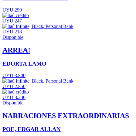
UYU 290
UYU 247
UYU 218
Disponible
ARREA!
EDORTA LAMO
UYU 3.800
UYU 2.850
UYU 3.230
Disponible
NARRACIONES EXTRAORDINARIAS
POE, EDGAR ALLAN