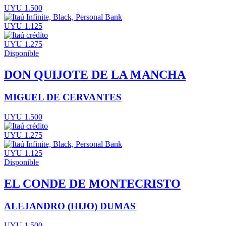
UYU 1.500
UYU 1.125
UYU 1.275
Disponible
DON QUIJOTE DE LA MANCHA
MIGUEL DE CERVANTES
UYU 1.500
UYU 1.275
UYU 1.125
Disponible
EL CONDE DE MONTECRISTO
ALEJANDRO (HIJO) DUMAS
UYU 1.500