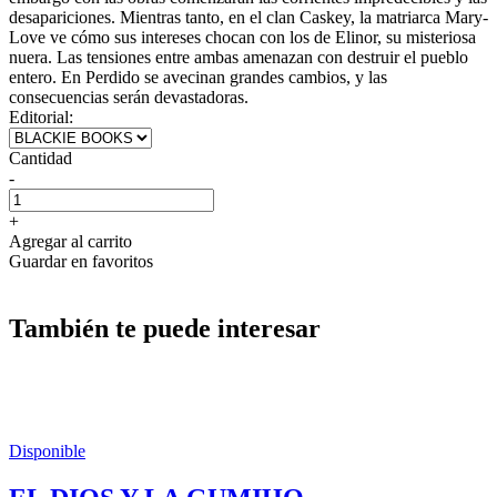
desapariciones. Mientras tanto, en el clan Caskey, la matriarca Mary-
Love ve cómo sus intereses chocan con los de Elinor, su misteriosa
nuera. Las tensiones entre ambas amenazan con destruir el pueblo
entero. En Perdido se avecinan grandes cambios, y las
consecuencias serán devastadoras.
Editorial:
Cantidad
-
+
Agregar al carrito
Guardar en favoritos
También te puede interesar
Disponible