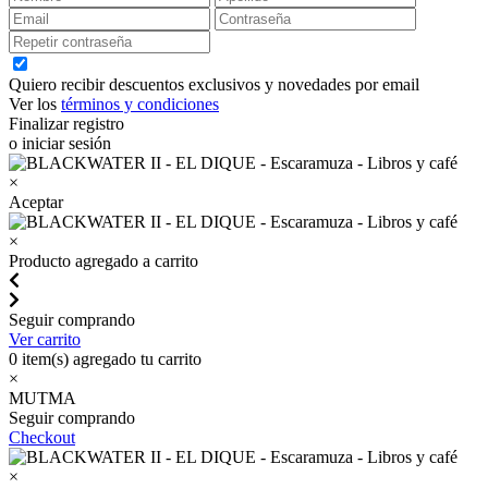
Quiero recibir descuentos exclusivos y novedades por email
Ver los
términos y condiciones
Finalizar registro
o iniciar sesión
×
Aceptar
×
Producto agregado a carrito
Seguir comprando
Ver carrito
0
item(s) agregado tu carrito
×
MUTMA
Seguir comprando
Checkout
×