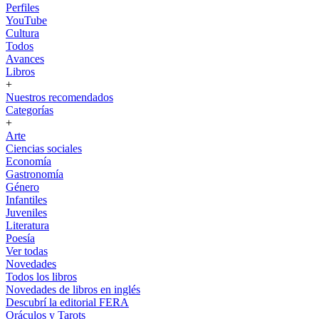
Perfiles
YouTube
Cultura
Todos
Avances
Libros
+
Nuestros recomendados
Categorías
+
Arte
Ciencias sociales
Economía
Gastronomía
Género
Infantiles
Juveniles
Literatura
Poesía
Ver todas
Novedades
Todos los libros
Novedades de libros en inglés
Descubrí la editorial FERA
Oráculos y Tarots