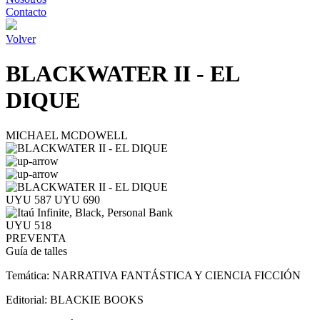
Contacto
Volver
BLACKWATER II - EL
DIQUE
MICHAEL MCDOWELL
UYU 587
UYU 690
UYU 518
PREVENTA
Guía de talles
Temática:
NARRATIVA FANTÁSTICA Y CIENCIA FICCIÓN
Editorial:
BLACKIE BOOKS