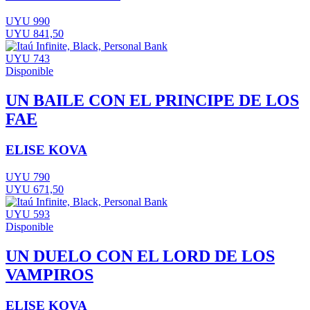
UYU 990
UYU 841,50
UYU 743
Disponible
UN BAILE CON EL PRINCIPE DE LOS
FAE
ELISE KOVA
UYU 790
UYU 671,50
UYU 593
Disponible
UN DUELO CON EL LORD DE LOS
VAMPIROS
ELISE KOVA