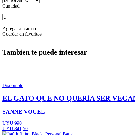
Cantidad
-
+
Agregar al carrito
Guardar en favoritos
También te puede interesar
Disponible
EL GATO QUE NO QUERÍA SER VEGA
SANNE VOGEL
UYU 990
UYU 841,50