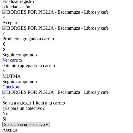
Finalizar registro
o iniciar sesión
×
Aceptar
×
Producto agregado a carrito
Seguir comprando
Ver carrito
0
item(s) agregado tu carrito
×
MUTMA
Seguir comprando
Checkout
×
Se va a agregar
1
ítem a tu carrito
¿Es para un colectivo?
No
Sí
Aceptar