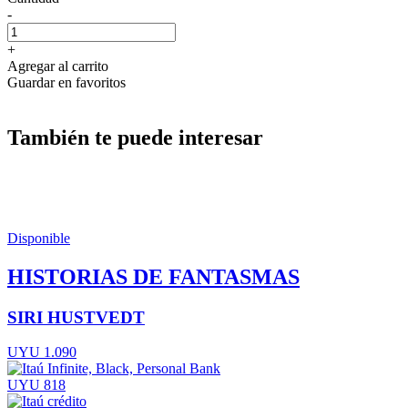
-
+
Agregar al carrito
Guardar en favoritos
También te puede interesar
Disponible
HISTORIAS DE FANTASMAS
SIRI HUSTVEDT
UYU 1.090
UYU 818