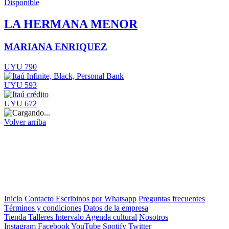
Disponible
LA HERMANA MENOR
MARIANA ENRIQUEZ
UYU 790
UYU 593
UYU 672
Volver arriba
Inicio
Contacto
Escribinos por Whatsapp
Preguntas frecuentes
Términos y condiciones
Datos de la empresa
Tienda
Talleres
Intervalo
Agenda cultural
Nosotros
Instagram
Facebook
YouTube
Spotify
Twitter