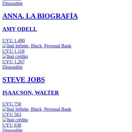
Disponible
ANNA. LA BIOGRAFÍA
AMY ODELL
UYU 1.490
UYU 1.118
UYU 1.267
Disponible
STEVE JOBS
ISAACSON, WALTER
UYU 750
UYU 563
UYU 638
Disponible