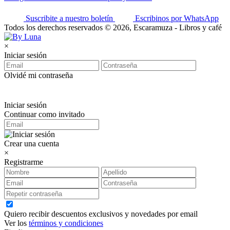
Suscribite a nuestro boletín
Escribinos por WhatsApp
Todos los derechos reservados © 2026, Escaramuza - Libros y café
×
Iniciar sesión
Olvidé mi contraseña
Iniciar sesión
Continuar como invitado
Crear una cuenta
×
Registrarme
Quiero recibir descuentos exclusivos y novedades por email
Ver los
términos y condiciones