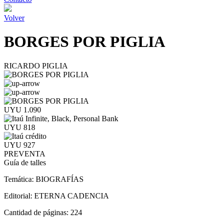
Volver
BORGES POR PIGLIA
RICARDO PIGLIA
UYU 1.090
UYU 818
UYU 927
PREVENTA
Guía de talles
Temática:
BIOGRAFÍAS
Editorial:
ETERNA CADENCIA
Cantidad de páginas:
224