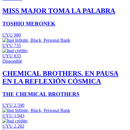
MISS MAJOR TOMA LA PALABRA
TOSHIO MERONEK
UYU 980
UYU 735
UYU 833
Disponible
CHEMICAL BROTHERS. EN PAUSA
EN LA REFLEXIÓN CÓSMICA
THE CHEMICAL BROTHERS
UYU 2.590
UYU 1.943
UYU 2.202