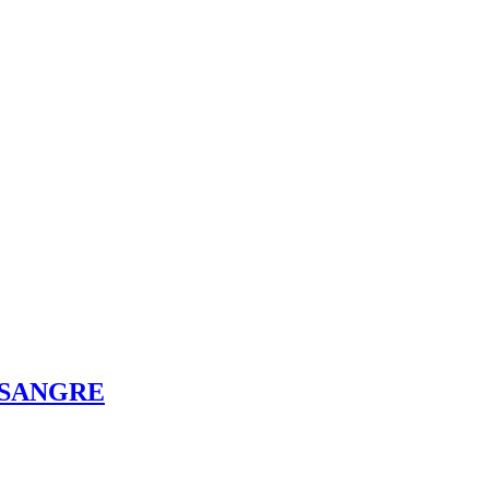
 SANGRE