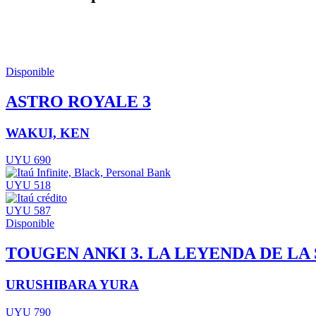
Disponible
ASTRO ROYALE 3
WAKUI, KEN
UYU 690
UYU 518
UYU 587
Disponible
TOUGEN ANKI 3. LA LEYENDA DE LA
URUSHIBARA YURA
UYU 790