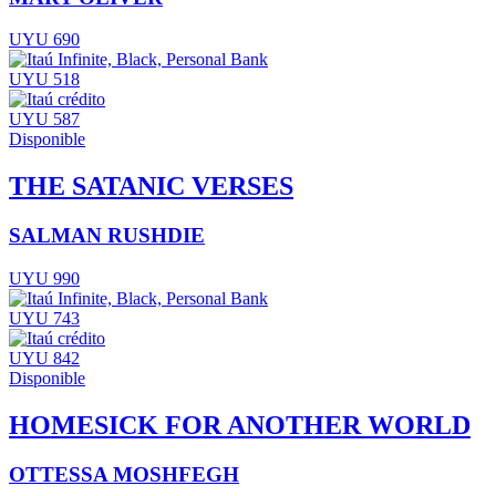
UYU 690
UYU 518
UYU 587
Disponible
THE SATANIC VERSES
SALMAN RUSHDIE
UYU 990
UYU 743
UYU 842
Disponible
HOMESICK FOR ANOTHER WORLD
OTTESSA MOSHFEGH