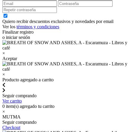
Quiero recibir descuentos exclusivos y novedades por email
Ver los
términos y condiciones
Finalizar registro
o iniciar sesión
×
Aceptar
×
Producto agregado a carrito
Seguir comprando
Ver carrito
0
item(s) agregado tu carrito
×
MUTMA
Seguir comprando
Checkout