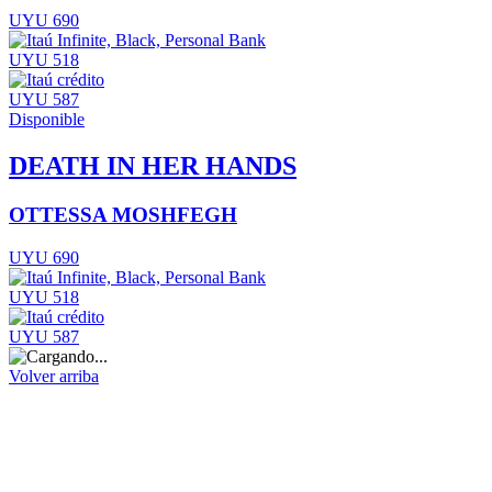
UYU 690
UYU 518
UYU 587
Disponible
DEATH IN HER HANDS
OTTESSA MOSHFEGH
UYU 690
UYU 518
UYU 587
Volver arriba