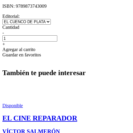
ISBN:
9789873743009
Editorial:
Cantidad
-
+
Agregar al carrito
Guardar en favoritos
También te puede interesar
Disponible
EL CINE REPARADOR
VÍCTOR SALMERÓN