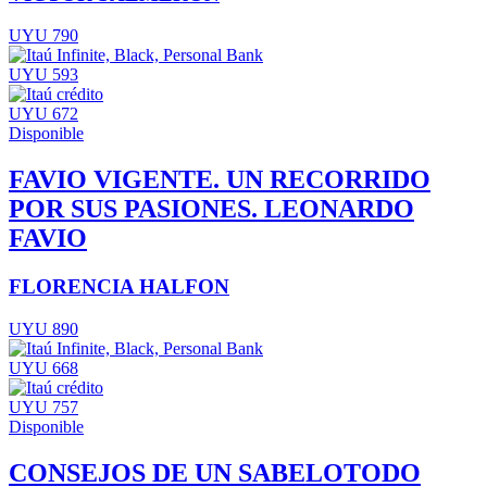
UYU 790
UYU 593
UYU 672
Disponible
FAVIO VIGENTE. UN RECORRIDO
POR SUS PASIONES. LEONARDO
FAVIO
FLORENCIA HALFON
UYU 890
UYU 668
UYU 757
Disponible
CONSEJOS DE UN SABELOTODO