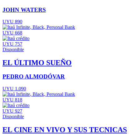
JOHN WATERS
UYU 890
UYU 668
UYU 757
Disponible
EL ÚLTIMO SUEÑO
PEDRO ALMODÓVAR
UYU 1.090
UYU 818
UYU 927
Disponible
EL CINE EN VIVO Y SUS TECNICAS