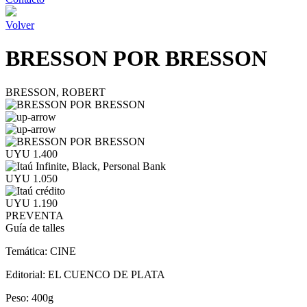
Volver
BRESSON POR BRESSON
BRESSON, ROBERT
UYU 1.400
UYU 1.050
UYU 1.190
PREVENTA
Guía de talles
Temática:
CINE
Editorial:
EL CUENCO DE PLATA
Peso:
400g