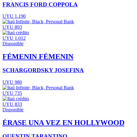
FRANCIS FORD COPPOLA
UYU 1.190
UYU 893
UYU 1.012
Disponible
FÉMENIN FÉMENIN
SCHARGORDSKY JOSEFINA
UYU 980
UYU 735
UYU 833
Disponible
ÉRASE UNA VEZ EN HOLLYWOOD
QUENTIN TARANTINO