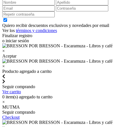
Quiero recibir descuentos exclusivos y novedades por email
Ver los
términos y condiciones
Finalizar registro
o iniciar sesión
×
Aceptar
×
Producto agregado a carrito
Seguir comprando
Ver carrito
0
item(s) agregado tu carrito
×
MUTMA
Seguir comprando
Checkout