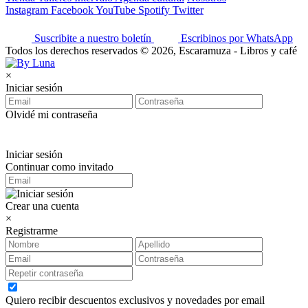
Instagram
Facebook
YouTube
Spotify
Twitter
Suscribite a nuestro boletín
Escribinos por WhatsApp
Todos los derechos reservados © 2026, Escaramuza - Libros y café
×
Iniciar sesión
Olvidé mi contraseña
Iniciar sesión
Continuar como invitado
Crear una cuenta
×
Registrarme
Quiero recibir descuentos exclusivos y novedades por email