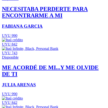
NECESITABA PERDERTE PARA
ENCONTRARME A MI
FABIANA GARCIA
UYU 990
UYU 842
UYU 743
Disponible
ME ACORDÉ DE MI...Y ME OLVIDE
DE TI
JULIA ARENAS
UYU 990
UYU 842