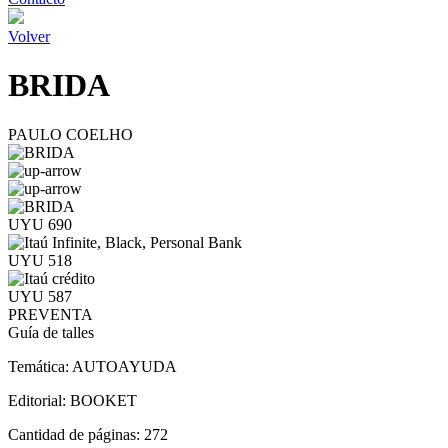
Volver
BRIDA
PAULO COELHO
UYU 690
UYU 518
UYU 587
PREVENTA
Guía de talles
Temática:
AUTOAYUDA
Editorial:
BOOKET
Cantidad de páginas:
272