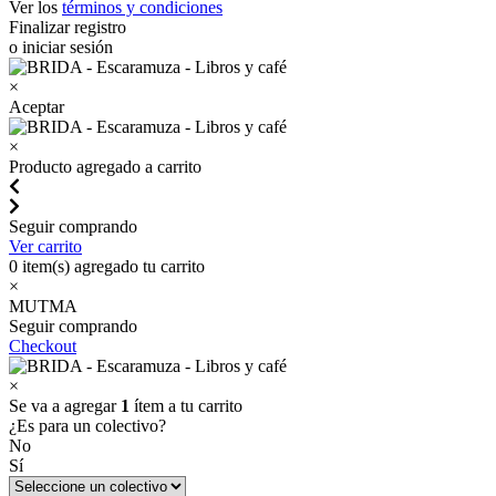
Ver los
términos y condiciones
Finalizar registro
o iniciar sesión
×
Aceptar
×
Producto agregado a carrito
Seguir comprando
Ver carrito
0
item(s) agregado tu carrito
×
MUTMA
Seguir comprando
Checkout
×
Se va a agregar
1
ítem a tu carrito
¿Es para un colectivo?
No
Sí