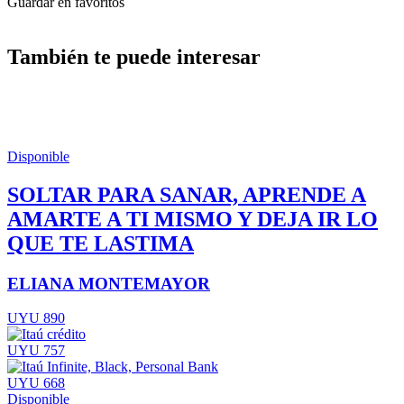
Guardar en favoritos
También te puede interesar
Disponible
SOLTAR PARA SANAR, APRENDE A
AMARTE A TI MISMO Y DEJA IR LO
QUE TE LASTIMA
ELIANA MONTEMAYOR
UYU 890
UYU 757
UYU 668
Disponible