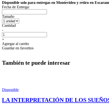
Disponible solo para entregas en Montevideo y retiro en Escara
Fecha de Entrega:
Tamaño
Cantidad
-
+
Agregar al carrito
Guardar en favoritos
También te puede interesar
Disponible
LA INTERPRETACIÓN DE LOS SUEÑO