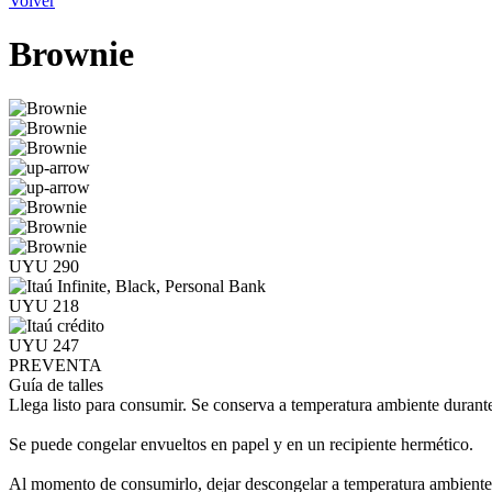
Volver
Brownie
UYU 290
UYU 218
UYU 247
PREVENTA
Guía de talles
Llega listo para consumir. Se conserva a temperatura ambiente durante 
Se puede congelar envueltos en papel y en un recipiente hermético.
Al momento de consumirlo, dejar descongelar a temperatura ambiente