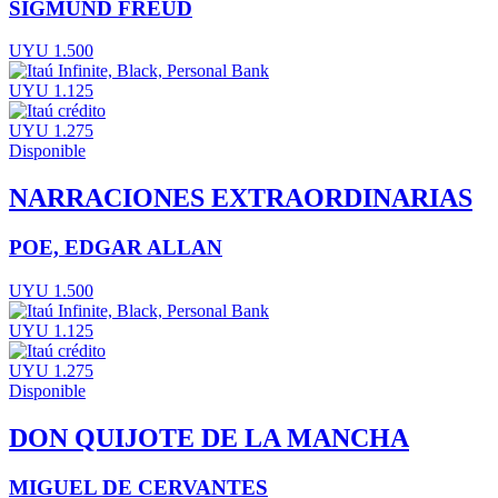
SIGMUND FREUD
UYU 1.500
UYU 1.125
UYU 1.275
Disponible
NARRACIONES EXTRAORDINARIAS
POE, EDGAR ALLAN
UYU 1.500
UYU 1.125
UYU 1.275
Disponible
DON QUIJOTE DE LA MANCHA
MIGUEL DE CERVANTES