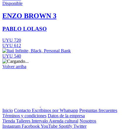
Disponible
ENZO BROWN 3
PABLO LOLASO
UYU 720
UYU 612
UYU 540
Volver arriba
Inicio
Contacto
Escribinos por Whatsapp
Preguntas frecuentes
Términos y condiciones
Datos de la empresa
Tienda
Talleres
Intervalo
Agenda cultural
Nosotros
Instagram
Facebook
YouTube
Spotify
Twitter