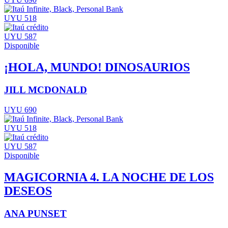
UYU 518
UYU 587
Disponible
¡HOLA, MUNDO! DINOSAURIOS
JILL MCDONALD
UYU 690
UYU 518
UYU 587
Disponible
MAGICORNIA 4. LA NOCHE DE LOS
DESEOS
ANA PUNSET