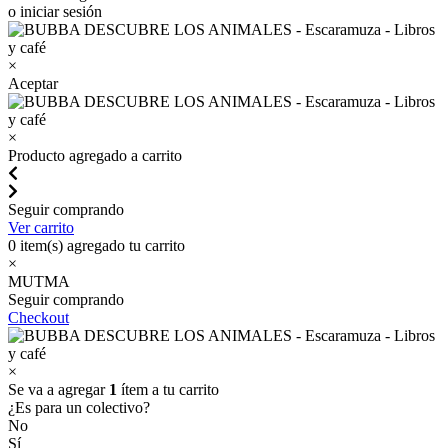
o iniciar sesión
×
Aceptar
×
Producto agregado a carrito
Seguir comprando
Ver carrito
0
item(s) agregado tu carrito
×
MUTMA
Seguir comprando
Checkout
×
Se va a agregar
1
ítem a tu carrito
¿Es para un colectivo?
No
Sí