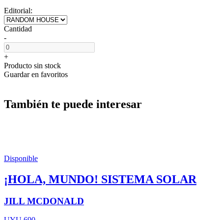
Editorial:
Cantidad
-
+
Producto sin stock
Guardar en favoritos
También te puede interesar
Disponible
¡HOLA, MUNDO! SISTEMA SOLAR
JILL MCDONALD
UYU 690