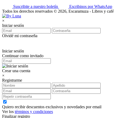
Suscribite a nuestro boletín
Escribinos por WhatsApp
Todos los derechos reservados © 2026, Escaramuza - Libros y café
×
Iniciar sesión
Olvidé mi contraseña
Iniciar sesión
Continuar como invitado
Crear una cuenta
×
Registrarme
Quiero recibir descuentos exclusivos y novedades por email
Ver los
términos y condiciones
Finalizar registro