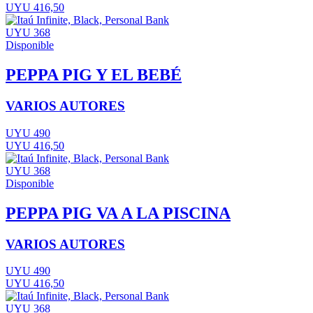
UYU 416,50
UYU 368
Disponible
PEPPA PIG Y EL BEBÉ
VARIOS AUTORES
UYU 490
UYU 416,50
UYU 368
Disponible
PEPPA PIG VA A LA PISCINA
VARIOS AUTORES
UYU 490
UYU 416,50
UYU 368