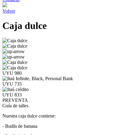
Volver
Caja dulce
UYU 980
UYU 735
UYU 833
PREVENTA
Guía de talles
Nuestra caja dulce contiene:
- Budín de banana