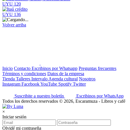
UYU 120
UYU 136
Volver arriba
Inicio
Contacto
Escribinos por Whatsapp
Preguntas frecuentes
Términos y condiciones
Datos de la empresa
Tienda
Talleres
Intervalo
Agenda cultural
Nosotros
Instagram
Facebook
YouTube
Spotify
Twitter
Suscribite a nuestro boletín
Escribinos por WhatsApp
Todos los derechos reservados © 2026, Escaramuza - Libros y café
×
Iniciar sesión
Olvidé mi contraseña