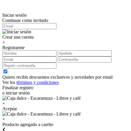
Iniciar sesión
Continuar como invitado
Crear una cuenta
×
Registrarme
Quiero recibir descuentos exclusivos y novedades por email
Ver los
términos y condiciones
Finalizar registro
o iniciar sesión
×
Aceptar
×
Producto agregado a carrito