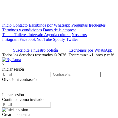
Inicio
Contacto
Escribinos por Whatsapp
Preguntas frecuentes
Términos y condiciones
Datos de la empresa
Tienda
Talleres
Intervalo
Agenda cultural
Nosotros
Instagram
Facebook
YouTube
Spotify
Twitter
Suscribite a nuestro boletín
Escribinos por WhatsApp
Todos los derechos reservados © 2026, Escaramuza - Libros y café
×
Iniciar sesión
Olvidé mi contraseña
Iniciar sesión
Continuar como invitado
Crear una cuenta