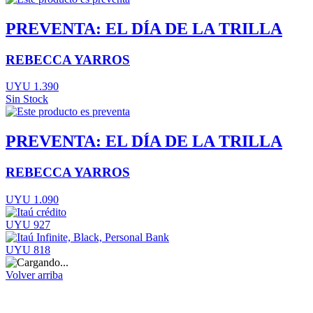
PREVENTA: EL DÍA DE LA TRILLA
REBECCA YARROS
UYU 1.390
Sin Stock
PREVENTA: EL DÍA DE LA TRILLA
REBECCA YARROS
UYU 1.090
UYU 927
UYU 818
Volver arriba