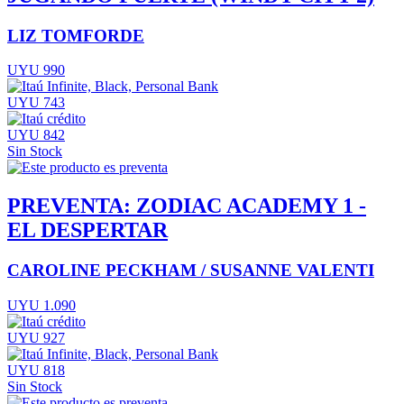
LIZ TOMFORDE
UYU 990
UYU 743
UYU 842
Sin Stock
PREVENTA: ZODIAC ACADEMY 1 -
EL DESPERTAR
CAROLINE PECKHAM / SUSANNE VALENTI
UYU 1.090
UYU 927
UYU 818
Sin Stock