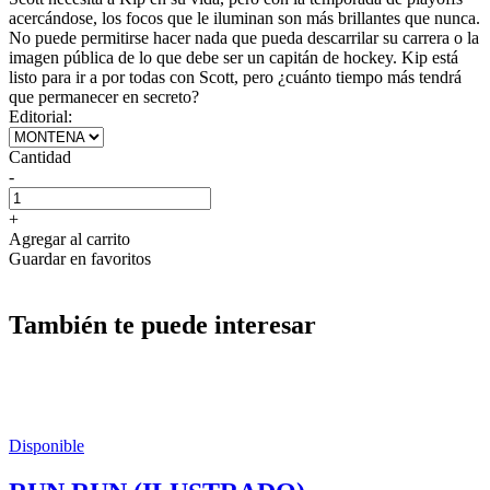
acercándose, los focos que le iluminan son más brillantes que nunca.
No puede permitirse hacer nada que pueda descarrilar su carrera o la
imagen pública de lo que debe ser un capitán de hockey. Kip está
listo para ir a por todas con Scott, pero ¿cuánto tiempo más tendrá
que permanecer en secreto?
Editorial:
Cantidad
-
+
Agregar al carrito
Guardar en favoritos
También te puede interesar
Disponible