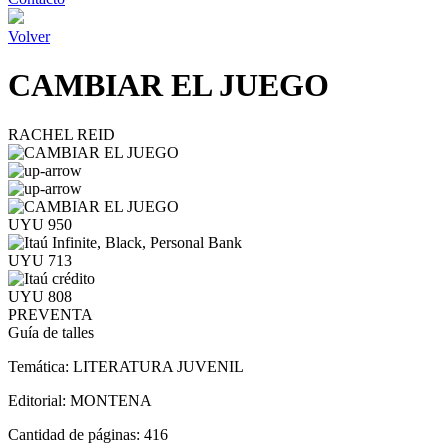
Volver
CAMBIAR EL JUEGO
RACHEL REID
UYU 950
UYU 713
UYU 808
PREVENTA
Guía de talles
Temática:
LITERATURA JUVENIL
Editorial:
MONTENA
Cantidad de páginas:
416