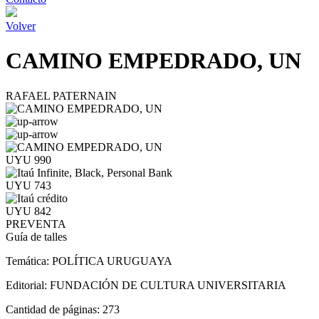
Volver
CAMINO EMPEDRADO, UN
RAFAEL PATERNAIN
UYU 990
UYU 743
UYU 842
PREVENTA
Guía de talles
Temática:
POLÍTICA URUGUAYA
Editorial:
FUNDACIÓN DE CULTURA UNIVERSITARIA
Cantidad de páginas:
273