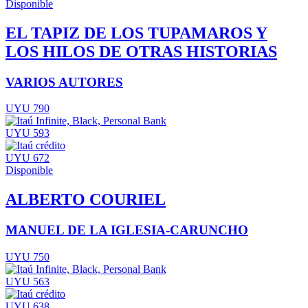
Disponible
EL TAPIZ DE LOS TUPAMAROS Y
LOS HILOS DE OTRAS HISTORIAS
VARIOS AUTORES
UYU 790
UYU 593
UYU 672
Disponible
ALBERTO COURIEL
MANUEL DE LA IGLESIA-CARUNCHO
UYU 750
UYU 563
UYU 638