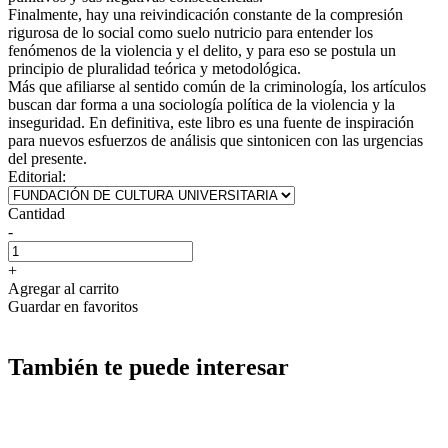
Finalmente, hay una reivindicación constante de la compresión
rigurosa de lo social como suelo nutricio para entender los
fenómenos de la violencia y el delito, y para eso se postula un
principio de pluralidad teórica y metodológica.
Más que afiliarse al sentido común de la criminología, los artículos
buscan dar forma a una sociología política de la violencia y la
inseguridad. En definitiva, este libro es una fuente de inspiración
para nuevos esfuerzos de análisis que sintonicen con las urgencias
del presente.
Editorial:
Cantidad
-
+
Agregar al carrito
Guardar en favoritos
También te puede interesar