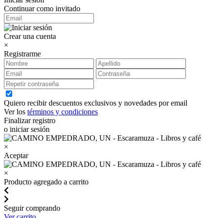
Continuar como invitado
Crear una cuenta
×
Registrarme
Quiero recibir descuentos exclusivos y novedades por email
Ver los
términos y condiciones
Finalizar registro
o iniciar sesión
×
Aceptar
×
Producto agregado a carrito
Seguir comprando
Ver carrito