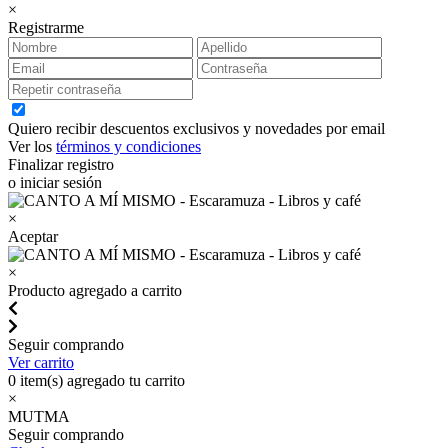
×
Registrarme
Quiero recibir descuentos exclusivos y novedades por email
Ver los
términos y condiciones
Finalizar registro
o iniciar sesión
×
Aceptar
×
Producto agregado a carrito
Seguir comprando
Ver carrito
0
item(s) agregado tu carrito
×
MUTMA
Seguir comprando