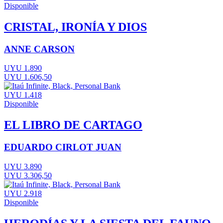
Disponible
CRISTAL, IRONÍA Y DIOS
ANNE CARSON
UYU 1.890
UYU 1.606,50
UYU 1.418
Disponible
EL LIBRO DE CARTAGO
EDUARDO CIRLOT JUAN
UYU 3.890
UYU 3.306,50
UYU 2.918
Disponible