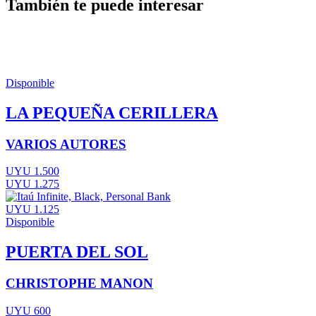
También te puede interesar
Disponible
LA PEQUEÑA CERILLERA
VARIOS AUTORES
UYU 1.500
UYU 1.275
UYU 1.125
Disponible
PUERTA DEL SOL
CHRISTOPHE MANON
UYU 600