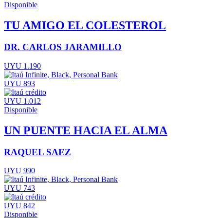
Disponible
TU AMIGO EL COLESTEROL
DR. CARLOS JARAMILLO
UYU 1.190
UYU 893
UYU 1.012
Disponible
UN PUENTE HACIA EL ALMA
RAQUEL SAEZ
UYU 990
UYU 743
UYU 842
Disponible