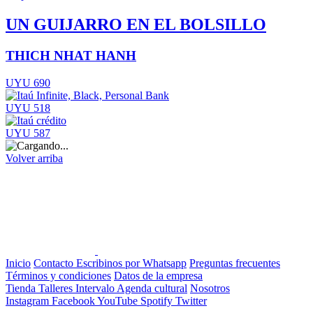
UN GUIJARRO EN EL BOLSILLO
THICH NHAT HANH
UYU 690
UYU 518
UYU 587
Volver arriba
Inicio
Contacto
Escribinos por Whatsapp
Preguntas frecuentes
Términos y condiciones
Datos de la empresa
Tienda
Talleres
Intervalo
Agenda cultural
Nosotros
Instagram
Facebook
YouTube
Spotify
Twitter