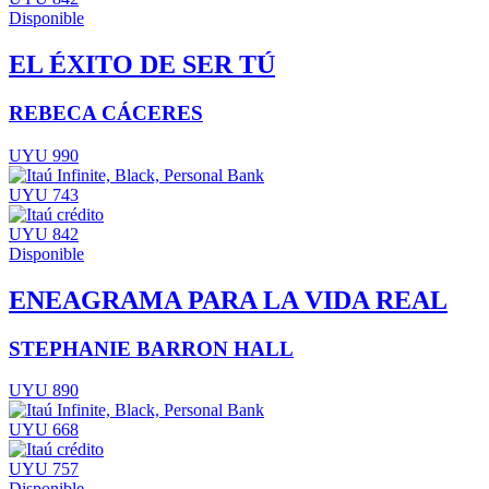
Disponible
EL ÉXITO DE SER TÚ
REBECA CÁCERES
UYU 990
UYU 743
UYU 842
Disponible
ENEAGRAMA PARA LA VIDA REAL
STEPHANIE BARRON HALL
UYU 890
UYU 668
UYU 757
Disponible