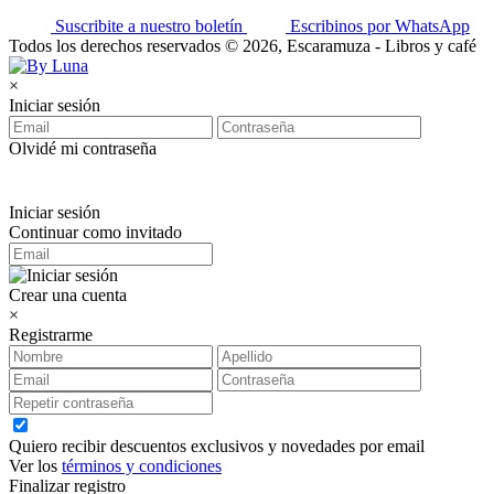
Suscribite a nuestro boletín
Escribinos por WhatsApp
Todos los derechos reservados © 2026, Escaramuza - Libros y café
×
Iniciar sesión
Olvidé mi contraseña
Iniciar sesión
Continuar como invitado
Crear una cuenta
×
Registrarme
Quiero recibir descuentos exclusivos y novedades por email
Ver los
términos y condiciones
Finalizar registro