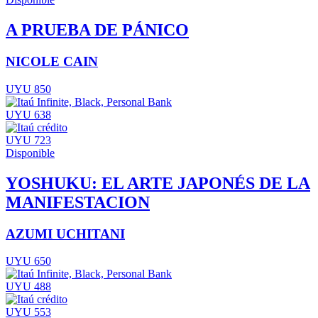
A PRUEBA DE PÁNICO
NICOLE CAIN
UYU 850
UYU 638
UYU 723
Disponible
YOSHUKU: EL ARTE JAPONÉS DE LA
MANIFESTACION
AZUMI UCHITANI
UYU 650
UYU 488
UYU 553