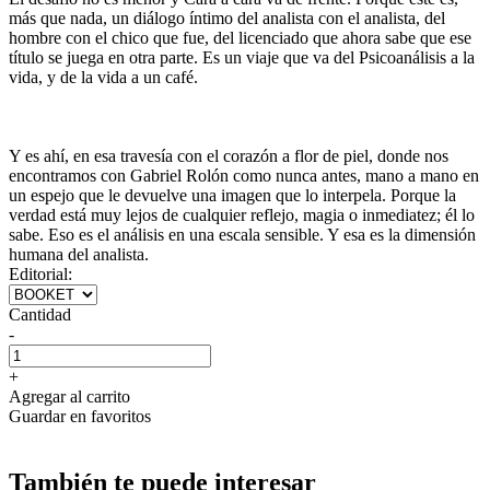
más que nada, un diálogo íntimo del analista con el analista, del
hombre con el chico que fue, del licenciado que ahora sabe que ese
título se juega en otra parte. Es un viaje que va del Psicoanálisis a la
vida, y de la vida a un café.
Y es ahí, en esa travesía con el corazón a flor de piel, donde nos
encontramos con Gabriel Rolón como nunca antes, mano a mano en
un espejo que le devuelve una imagen que lo interpela. Porque la
verdad está muy lejos de cualquier reflejo, magia o inmediatez; él lo
sabe. Eso es el análisis en una escala sensible. Y esa es la dimensión
humana del analista.
Editorial:
Cantidad
-
+
Agregar al carrito
Guardar en favoritos
También te puede interesar