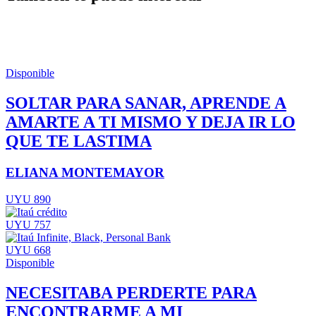
Disponible
SOLTAR PARA SANAR, APRENDE A
AMARTE A TI MISMO Y DEJA IR LO
QUE TE LASTIMA
ELIANA MONTEMAYOR
UYU 890
UYU 757
UYU 668
Disponible
NECESITABA PERDERTE PARA
ENCONTRARME A MI