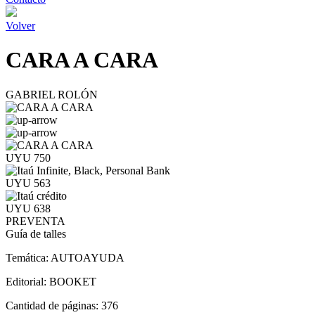
Volver
CARA A CARA
GABRIEL ROLÓN
UYU 750
UYU 563
UYU 638
PREVENTA
Guía de talles
Temática:
AUTOAYUDA
Editorial:
BOOKET
Cantidad de páginas:
376