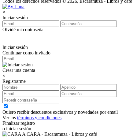
Todos los derechos reservados © 2026, Escaramuza - Libros y café
×
Iniciar sesión
Olvidé mi contraseña
Iniciar sesión
Continuar como invitado
Crear una cuenta
×
Registrarme
Quiero recibir descuentos exclusivos y novedades por email
Ver los
términos y condiciones
Finalizar registro
o iniciar sesión