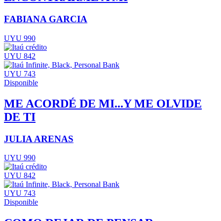
FABIANA GARCIA
UYU 990
UYU 842
UYU 743
Disponible
ME ACORDÉ DE MI...Y ME OLVIDE
DE TI
JULIA ARENAS
UYU 990
UYU 842
UYU 743
Disponible