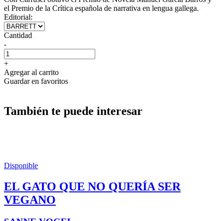
el Premio de la Crítica española de narrativa en lengua gallega.
Editorial:
Cantidad
-
+
Agregar al carrito
Guardar en favoritos
También te puede interesar
Disponible
EL GATO QUE NO QUERÍA SER
VEGANO