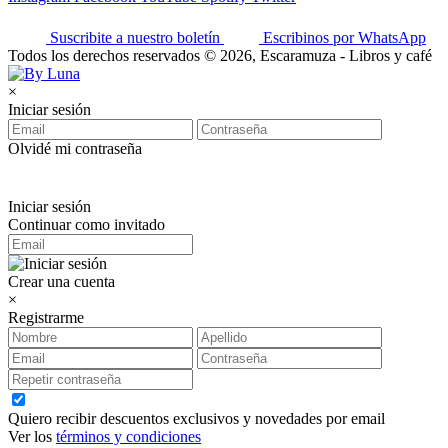
Suscribite a nuestro boletín
Escribinos por WhatsApp
Todos los derechos reservados © 2026, Escaramuza - Libros y café
×
Iniciar sesión
Olvidé mi contraseña
Iniciar sesión
Continuar como invitado
Crear una cuenta
×
Registrarme
Quiero recibir descuentos exclusivos y novedades por email
Ver los
términos y condiciones