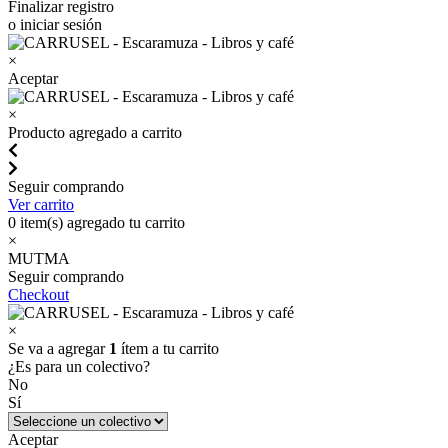
Finalizar registro
o iniciar sesión
×
Aceptar
×
Producto agregado a carrito
Seguir comprando
Ver carrito
0
item(s) agregado tu carrito
×
MUTMA
Seguir comprando
Checkout
×
Se va a agregar
1
ítem a tu carrito
¿Es para un colectivo?
No
Sí
Aceptar