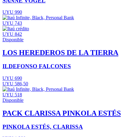
SANNE VOGEL
UYU 990
UYU 743
UYU 842
Disponible
LOS HEREDEROS DE LA TIERRA
ILDEFONSO FALCONES
UYU 690
UYU 586,50
UYU 518
Disponible
PACK CLARISSA PINKOLA ESTÉS
PINKOLA ESTÉS, CLARISSA