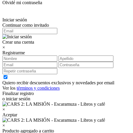
Olvidé mi contraseña
Iniciar sesión
Continuar como invitado
Crear una cuenta
×
Registrarme
Quiero recibir descuentos exclusivos y novedades por email
Ver los
términos y condiciones
Finalizar registro
o iniciar sesión
×
Aceptar
×
Producto agregado a carrito