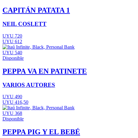
CAPITÁN PATATA 1
NEIL COSLETT
UYU 720
UYU 612
UYU 540
Disponible
PEPPA VA EN PATINETE
VARIOS AUTORES
UYU 490
UYU 416,50
UYU 368
Disponible
PEPPA PIG Y EL BEBÉ