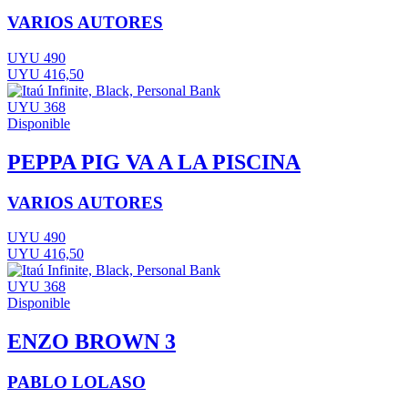
VARIOS AUTORES
UYU 490
UYU 416,50
UYU 368
Disponible
PEPPA PIG VA A LA PISCINA
VARIOS AUTORES
UYU 490
UYU 416,50
UYU 368
Disponible
ENZO BROWN 3
PABLO LOLASO