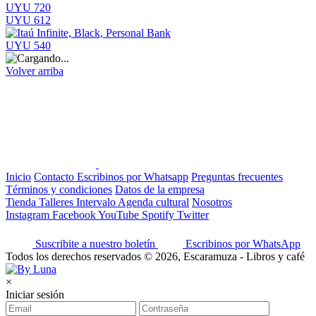
UYU 720
UYU 612
UYU 540
Volver arriba
Inicio
Contacto
Escribinos por Whatsapp
Preguntas frecuentes
Términos y condiciones
Datos de la empresa
Tienda
Talleres
Intervalo
Agenda cultural
Nosotros
Instagram
Facebook
YouTube
Spotify
Twitter
Suscribite a nuestro boletín
Escribinos por WhatsApp
Todos los derechos reservados © 2026, Escaramuza - Libros y café
×
Iniciar sesión