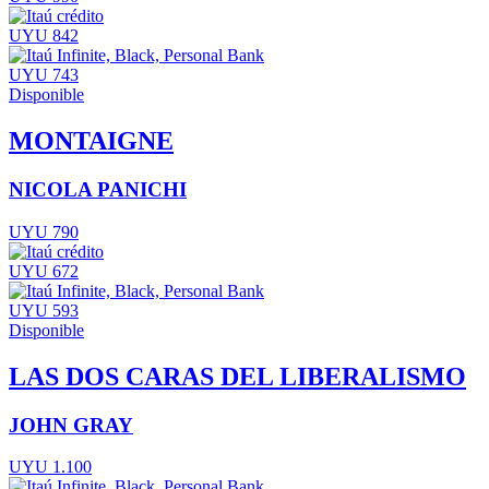
UYU 842
UYU 743
Disponible
MONTAIGNE
NICOLA PANICHI
UYU 790
UYU 672
UYU 593
Disponible
LAS DOS CARAS DEL LIBERALISMO
JOHN GRAY
UYU 1.100