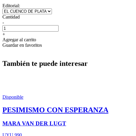
Editorial:
Cantidad
-
+
Agregar al carrito
Guardar en favoritos
También te puede interesar
Disponible
PESIMISMO CON ESPERANZA
MARA VAN DER LUGT
UYU 990