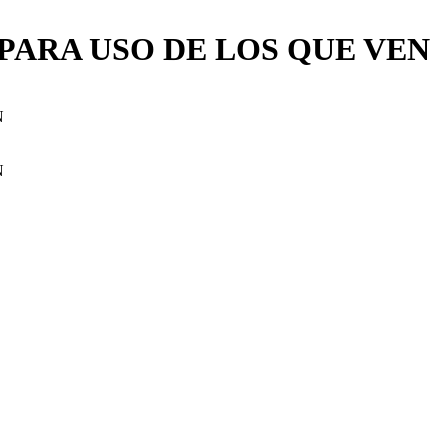
PARA USO DE LOS QUE VEN