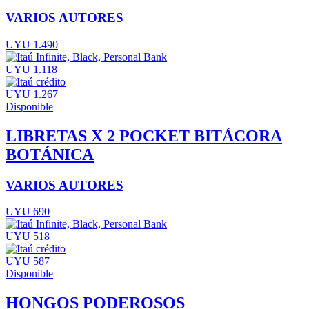
VARIOS AUTORES
UYU 1.490
UYU 1.118
UYU 1.267
Disponible
LIBRETAS X 2 POCKET BITÁCORA
BOTÁNICA
VARIOS AUTORES
UYU 690
UYU 518
UYU 587
Disponible
HONGOS PODEROSOS