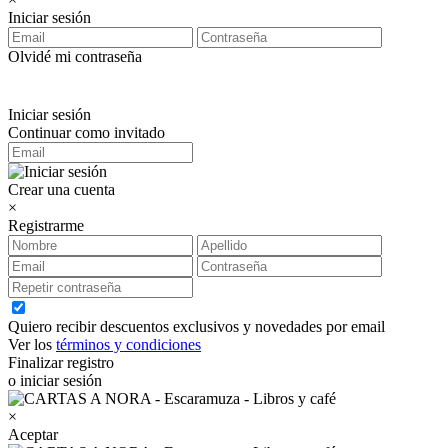
Iniciar sesión
Olvidé mi contraseña
Iniciar sesión
Continuar como invitado
Crear una cuenta
×
Registrarme
Quiero recibir descuentos exclusivos y novedades por email
Ver los
términos y condiciones
Finalizar registro
o iniciar sesión
×
Aceptar