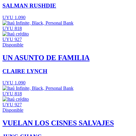
SALMAN RUSHDIE
UYU 1.090
UYU 818
UYU 927
Disponible
UN ASUNTO DE FAMILIA
CLAIRE LYNCH
UYU 1.090
UYU 818
UYU 927
Disponible
VUELAN LOS CISNES SALVAJES