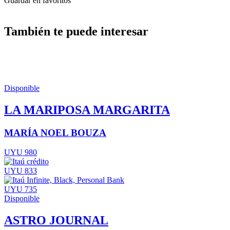
Guardar en favoritos
También te puede interesar
Disponible
LA MARIPOSA MARGARITA
MARÍA NOEL BOUZA
UYU 980
UYU 833
UYU 735
Disponible
ASTRO JOURNAL