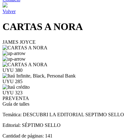
Volver
CARTAS A NORA
JAMES JOYCE
UYU 380
UYU 285
UYU 323
PREVENTA
Guía de talles
Temática:
DESCUBRI LA EDITORIAL SEPTIMO SELLO
Editorial:
SÉPTIMO SELLO
Cantidad de páginas:
141