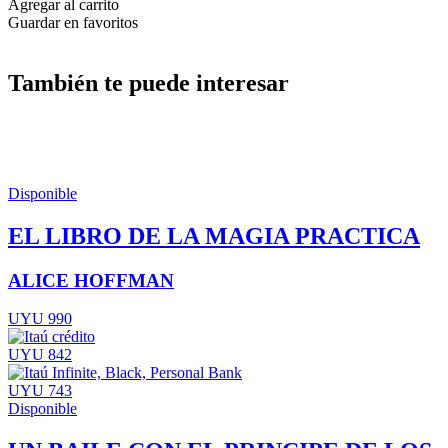
Agregar al carrito
Guardar en favoritos
También te puede interesar
Disponible
EL LIBRO DE LA MAGIA PRACTICA
ALICE HOFFMAN
UYU 990
UYU 842
UYU 743
Disponible