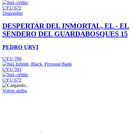
UYU 672
Disponible
DESPERTAR DEL INMORTAL, EL - EL
SENDERO DEL GUARDABOSQUES 15
PEDRO URVI
UYU 790
UYU 593
UYU 672
Volver arriba