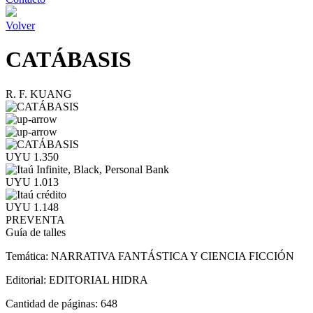
Volver
CATÁBASIS
R. F. KUANG
UYU 1.350
UYU 1.013
UYU 1.148
PREVENTA
Guía de talles
Temática:
NARRATIVA FANTÁSTICA Y CIENCIA FICCIÓN
Editorial:
EDITORIAL HIDRA
Cantidad de páginas:
648