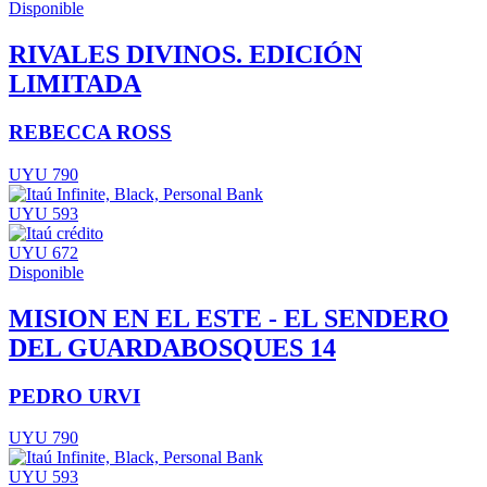
Disponible
RIVALES DIVINOS. EDICIÓN
LIMITADA
REBECCA ROSS
UYU 790
UYU 593
UYU 672
Disponible
MISION EN EL ESTE - EL SENDERO
DEL GUARDABOSQUES 14
PEDRO URVI
UYU 790
UYU 593