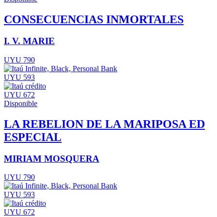
CONSECUENCIAS INMORTALES
I. V. MARIE
UYU 790
UYU 593
UYU 672
Disponible
LA REBELION DE LA MARIPOSA ED
ESPECIAL
MIRIAM MOSQUERA
UYU 790
UYU 593
UYU 672