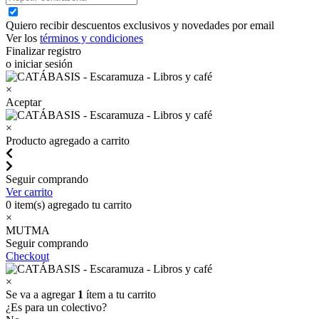
Quiero recibir descuentos exclusivos y novedades por email
Ver los
términos y condiciones
Finalizar registro
o iniciar sesión
×
Aceptar
×
Producto agregado a carrito
Seguir comprando
Ver carrito
0
item(s) agregado tu carrito
×
MUTMA
Seguir comprando
Checkout
×
Se va a agregar
1
ítem a tu carrito
¿Es para un colectivo?