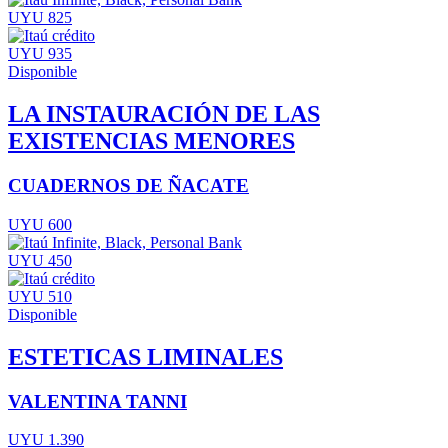
UYU 825
UYU 935
Disponible
LA INSTAURACIÓN DE LAS
EXISTENCIAS MENORES
CUADERNOS DE ÑACATE
UYU 600
UYU 450
UYU 510
Disponible
ESTETICAS LIMINALES
VALENTINA TANNI
UYU 1.390