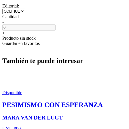
Editorial:
Cantidad
-
+
Producto sin stock
Guardar en favoritos
También te puede interesar
Disponible
PESIMISMO CON ESPERANZA
MARA VAN DER LUGT
UYU 990