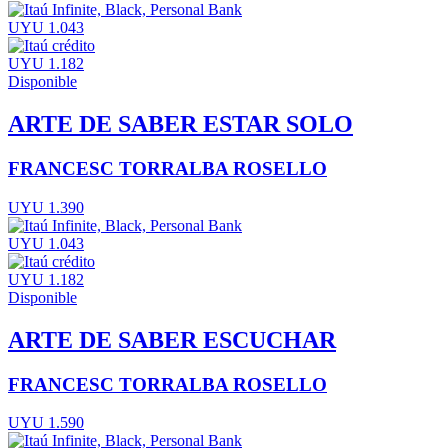
UYU 1.043
UYU 1.182
Disponible
ARTE DE SABER ESTAR SOLO
FRANCESC TORRALBA ROSELLO
UYU 1.390
UYU 1.043
UYU 1.182
Disponible
ARTE DE SABER ESCUCHAR
FRANCESC TORRALBA ROSELLO
UYU 1.590