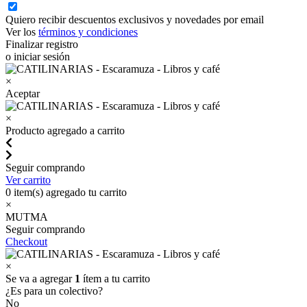
Quiero recibir descuentos exclusivos y novedades por email
Ver los
términos y condiciones
Finalizar registro
o iniciar sesión
×
Aceptar
×
Producto agregado a carrito
Seguir comprando
Ver carrito
0
item(s) agregado tu carrito
×
MUTMA
Seguir comprando
Checkout
×
Se va a agregar
1
ítem a tu carrito
¿Es para un colectivo?
No